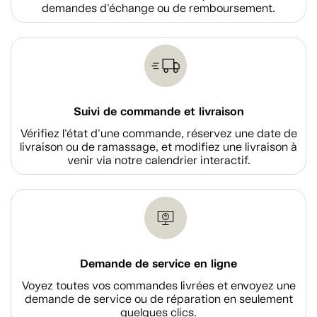
demandes d'échange ou de remboursement.
Suivi de commande et livraison
Vérifiez l'état d'une commande, réservez une date de
livraison ou de ramassage, et modifiez une livraison à
venir via notre calendrier interactif.
Demande de service en ligne
Voyez toutes vos commandes livrées et envoyez une
demande de service ou de réparation en seulement
quelques clics.