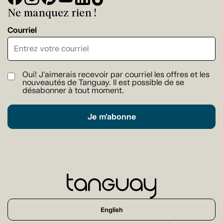
Ne manquez rien !
Courriel
Oui! J'aimerais recevoir par courriel les offres et les
nouveautés de Tanguay. Il est possible de se
désabonner à tout moment.
Je m'abonne
English