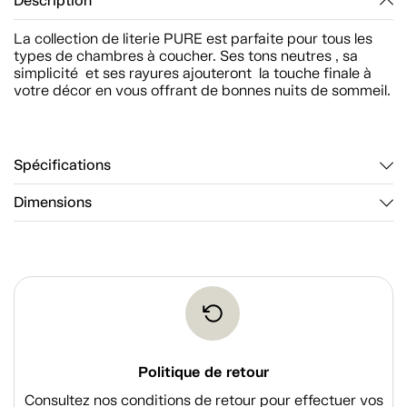
Description
La collection de literie PURE est parfaite pour tous les
types de chambres à coucher. Ses tons neutres , sa
simplicité et ses rayures ajouteront la touche finale à
votre décor en vous offrant de bonnes nuits de sommeil.
Spécifications
Dimensions
Politique de retour
Consultez nos conditions de retour pour effectuer vos