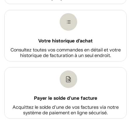
Votre historique d'achat
Consultez toutes vos commandes en détail et votre
historique de facturation à un seul endroit.
Payer le solde d'une facture
Acquittez le solde d’une de vos factures via notre
système de paiement en ligne sécurisé.