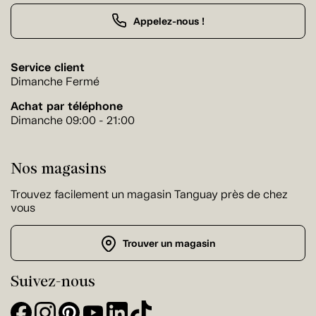
Appelez-nous !
Service client
Dimanche Fermé
Achat par téléphone
Dimanche 09:00 - 21:00
Nos magasins
Trouvez facilement un magasin Tanguay près de chez
vous
Trouver un magasin
Suivez-nous