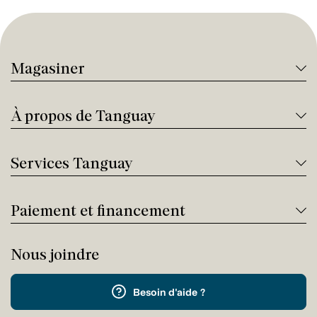
Magasiner
À propos de Tanguay
Services Tanguay
Paiement et financement
Nous joindre
Besoin d'aide ?