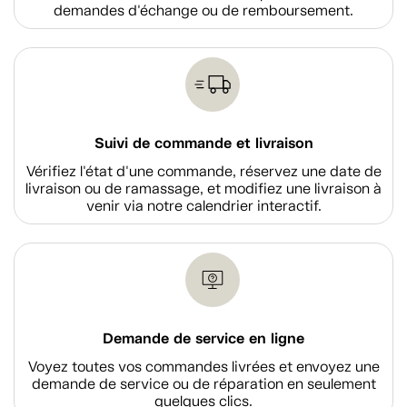
demandes d'échange ou de remboursement.
Suivi de commande et livraison
Vérifiez l'état d'une commande, réservez une date de
livraison ou de ramassage, et modifiez une livraison à
venir via notre calendrier interactif.
Demande de service en ligne
Voyez toutes vos commandes livrées et envoyez une
demande de service ou de réparation en seulement
quelques clics.