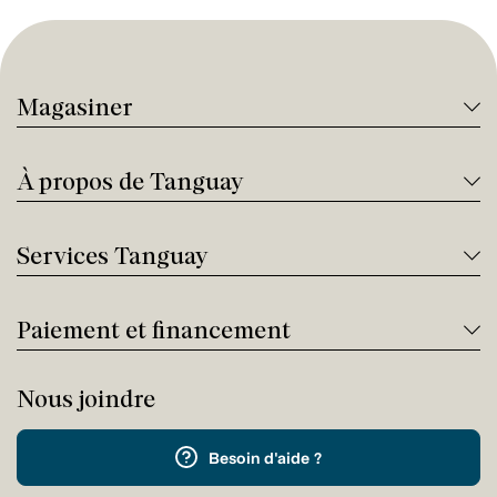
Magasiner
À propos de Tanguay
Services Tanguay
Paiement et financement
Nous joindre
Besoin d'aide ?