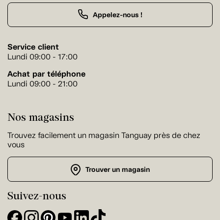
Appelez-nous !
Service client
Lundi 09:00 - 17:00
Achat par téléphone
Lundi 09:00 - 21:00
Nos magasins
Trouvez facilement un magasin Tanguay près de chez
vous
Trouver un magasin
Suivez-nous