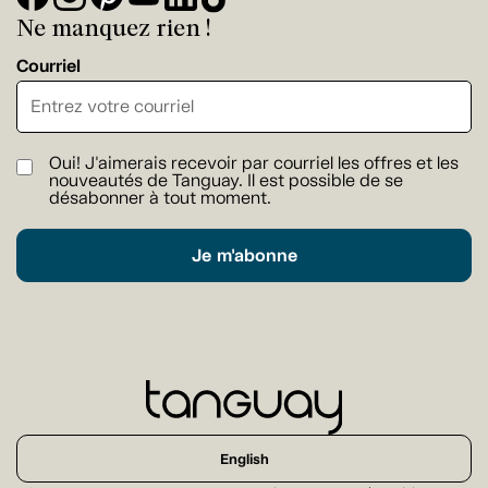
Ne manquez rien !
Courriel
Oui! J'aimerais recevoir par courriel les offres et les
nouveautés de Tanguay. Il est possible de se
désabonner à tout moment.
Je m'abonne
English