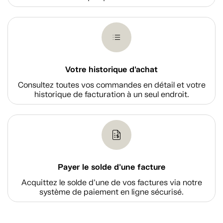
Votre historique d'achat
Consultez toutes vos commandes en détail et votre
historique de facturation à un seul endroit.
Payer le solde d'une facture
Acquittez le solde d’une de vos factures via notre
système de paiement en ligne sécurisé.