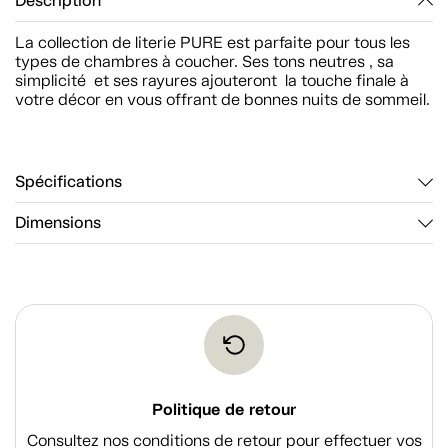
Description
La collection de literie PURE est parfaite pour tous les
types de chambres à coucher. Ses tons neutres , sa
simplicité et ses rayures ajouteront la touche finale à
votre décor en vous offrant de bonnes nuits de sommeil.
Spécifications
Dimensions
Politique de retour
Consultez nos conditions de retour pour effectuer vos