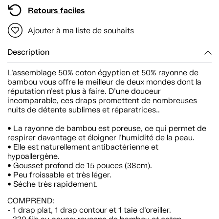
Retours faciles
Ajouter à ma liste de souhaits
Description
L’assemblage 50% coton égyptien et 50% rayonne de
bambou vous offre le meilleur de deux mondes dont la
réputation n’est plus à faire. D’une douceur
incomparable, ces draps promettent de nombreuses
nuits de détente sublimes et réparatrices..
• La rayonne de bambou est poreuse, ce qui permet de
respirer davantage et éloigner l'humidité de la peau.
• Elle est naturellement antibactérienne et
hypoallergène.
• Gousset profond de 15 pouces (38cm).
• Peu froissable et très léger.
• Séche très rapidement.
COMPREND:
- 1 drap plat, 1 drap contour et 1 taie d'oreiller.