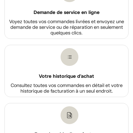
Demande de service en ligne
Voyez toutes vos commandes livrées et envoyez une
demande de service ou de réparation en seulement
quelques clics.
Votre historique d'achat
Consultez toutes vos commandes en détail et votre
historique de facturation à un seul endroit.