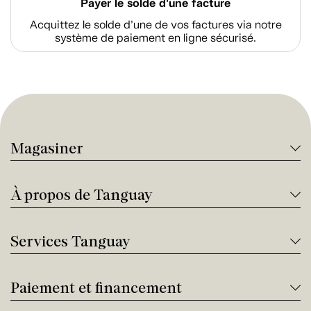
Payer le solde d'une facture
Acquittez le solde d’une de vos factures via notre
système de paiement en ligne sécurisé.
Magasiner
À propos de Tanguay
Services Tanguay
Paiement et financement