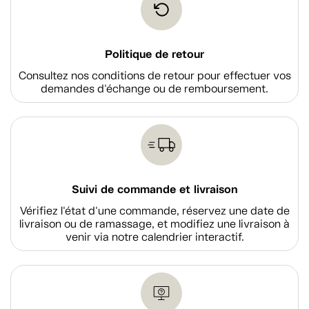
Politique de retour
Consultez nos conditions de retour pour effectuer vos
demandes d'échange ou de remboursement.
Suivi de commande et livraison
Vérifiez l'état d'une commande, réservez une date de
livraison ou de ramassage, et modifiez une livraison à
venir via notre calendrier interactif.