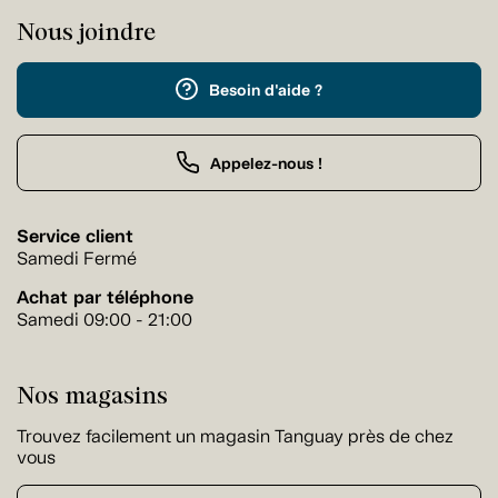
Nous joindre
Besoin d'aide ?
Appelez-nous !
Service client
Samedi Fermé
Achat par téléphone
Samedi 09:00 - 21:00
Nos magasins
Trouvez facilement un magasin Tanguay près de chez
vous