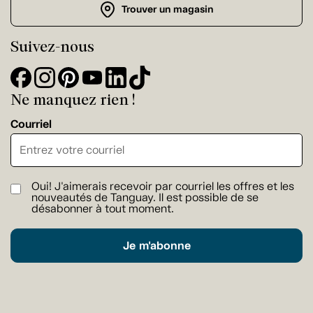
Trouver un magasin
Suivez-nous
Ne manquez rien !
Courriel
Oui! J'aimerais recevoir par courriel les offres et les
nouveautés de Tanguay. Il est possible de se
désabonner à tout moment.
Je m'abonne