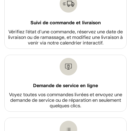
Suivi de commande et livraison
Vérifiez l'état d'une commande, réservez une date de
livraison ou de ramassage, et modifiez une livraison à
venir via notre calendrier interactif.
Demande de service en ligne
Voyez toutes vos commandes livrées et envoyez une
demande de service ou de réparation en seulement
quelques clics.