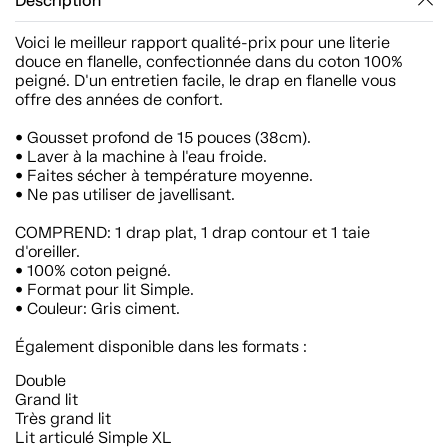
Description
Voici le meilleur rapport qualité-prix pour une literie
douce en flanelle, confectionnée dans du coton 100%
peigné. D'un entretien facile, le drap en flanelle vous
offre des années de confort.
• Gousset profond de 15 pouces (38cm).
• Laver à la machine à l'eau froide.
• Faites sécher à température moyenne.
• Ne pas utiliser de javellisant.
COMPREND: 1 drap plat, 1 drap contour et 1 taie
d'oreiller.
• 100% coton peigné.
• Format pour lit Simple.
• Couleur: Gris ciment.
Également disponible dans les formats :
Double
Grand lit
Très grand lit
Lit articulé Simple XL