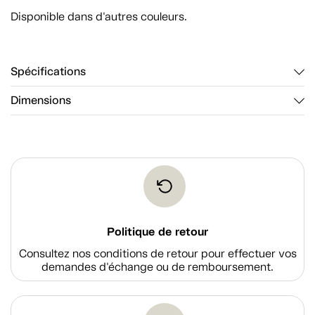
Disponible dans d'autres couleurs.
Spécifications
Dimensions
Politique de retour
Consultez nos conditions de retour pour effectuer vos
demandes d'échange ou de remboursement.