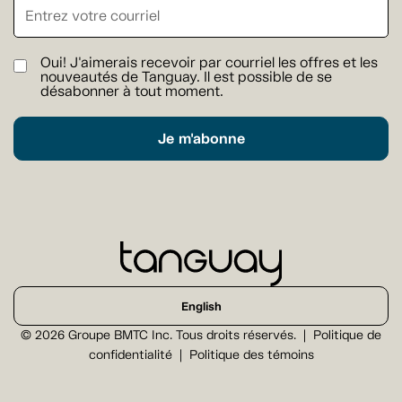
Oui! J'aimerais recevoir par courriel les offres et les
nouveautés de Tanguay. Il est possible de se
désabonner à tout moment.
Je m'abonne
English
© 2026 Groupe BMTC Inc. Tous droits réservés.
Politique de
confidentialité
Politique des témoins