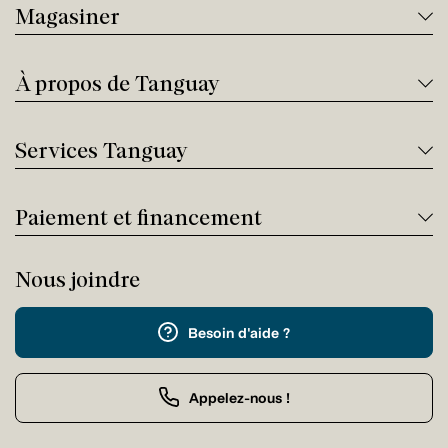
Magasiner
À propos de Tanguay
Services Tanguay
Paiement et financement
Nous joindre
Besoin d'aide ?
Appelez-nous !