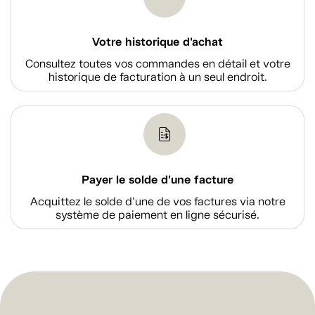
Votre historique d'achat
Consultez toutes vos commandes en détail et votre
historique de facturation à un seul endroit.
Payer le solde d'une facture
Acquittez le solde d’une de vos factures via notre
système de paiement en ligne sécurisé.