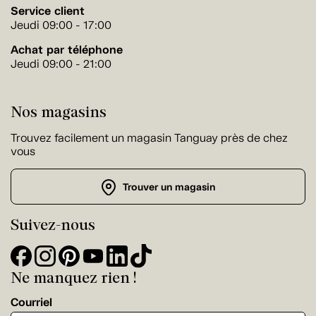
Service client
Jeudi 09:00 - 17:00
Achat par téléphone
Jeudi 09:00 - 21:00
Nos magasins
Trouvez facilement un magasin Tanguay près de chez
vous
Trouver un magasin
Suivez-nous
Ne manquez rien !
Courriel