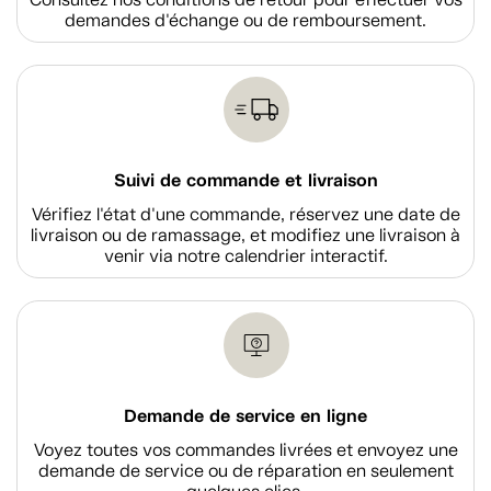
demandes d'échange ou de remboursement.
Suivi de commande et livraison
Vérifiez l'état d'une commande, réservez une date de
livraison ou de ramassage, et modifiez une livraison à
venir via notre calendrier interactif.
Demande de service en ligne
Voyez toutes vos commandes livrées et envoyez une
demande de service ou de réparation en seulement