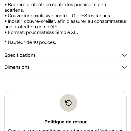
• Barrière protectrice contre les punaise et anti-
acariens.
• Couverture exclusive contre TOUTES les taches.
• Inclut 1 couvre-oreiller, afin d’assurer au consommateur
une protection complète.
• Format: pour matelas Simple XL.
* Hauteur de 10 pouces.
Spécifications
Dimensions
Politique de retour
Consultez nos conditions de retour pour effectuer vos