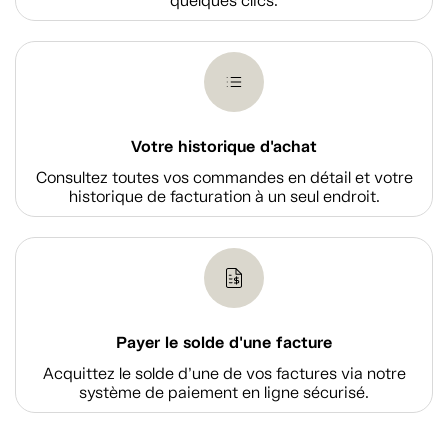
quelques clics.
Votre historique d'achat
Consultez toutes vos commandes en détail et votre
historique de facturation à un seul endroit.
Payer le solde d'une facture
Acquittez le solde d’une de vos factures via notre
système de paiement en ligne sécurisé.