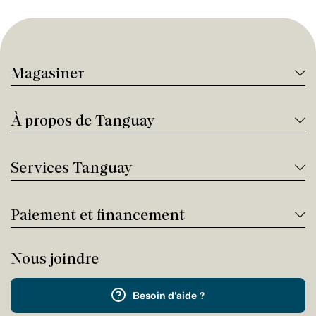
Magasiner
À propos de Tanguay
Services Tanguay
Paiement et financement
Nous joindre
Besoin d'aide ?