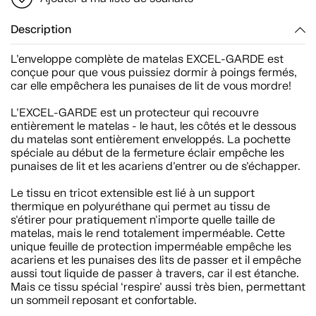
Description
L’enveloppe complète de matelas EXCEL-GARDE est
conçue pour que vous puissiez dormir à poings fermés,
car elle empêchera les punaises de lit de vous mordre!
L’EXCEL-GARDE est un protecteur qui recouvre
entièrement le matelas - le haut, les côtés et le dessous
du matelas sont entièrement enveloppés. La pochette
spéciale au début de la fermeture éclair empêche les
punaises de lit et les acariens d’entrer ou de s’échapper.
Le tissu en tricot extensible est lié à un support
thermique en polyuréthane qui permet au tissu de
s'étirer pour pratiquement n'importe quelle taille de
matelas, mais le rend totalement imperméable. Cette
unique feuille de protection imperméable empêche les
acariens et les punaises des lits de passer et il empêche
aussi tout liquide de passer à travers, car il est étanche.
Mais ce tissu spécial ‘respire’ aussi très bien, permettant
un sommeil reposant et confortable.