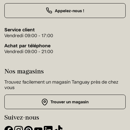
Appelez-nous !
Service client
Vendredi 09:00 - 17:00
Achat par téléphone
Vendredi 09:00 - 21:00
Nos magasins
Trouvez facilement un magasin Tanguay près de chez
vous
Trouver un magasin
Suivez-nous