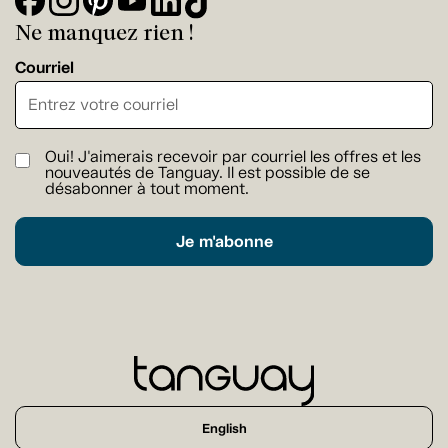
Ne manquez rien !
Courriel
Oui! J'aimerais recevoir par courriel les offres et les
nouveautés de Tanguay. Il est possible de se
désabonner à tout moment.
Je m'abonne
English