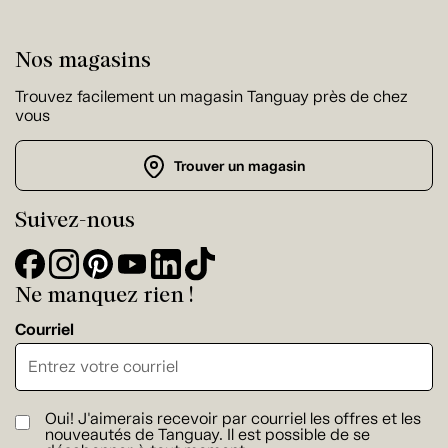
Nos magasins
Trouvez facilement un magasin Tanguay près de chez
vous
Trouver un magasin
Suivez-nous
Ne manquez rien !
Courriel
Oui! J'aimerais recevoir par courriel les offres et les
nouveautés de Tanguay. Il est possible de se