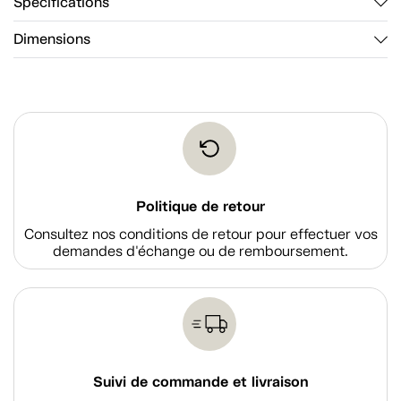
Spécifications
Dimensions
Politique de retour
Consultez nos conditions de retour pour effectuer vos
demandes d'échange ou de remboursement.
Suivi de commande et livraison