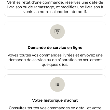
Vérifiez l'état d'une commande, réservez une date de
livraison ou de ramassage, et modifiez une livraison à
venir via notre calendrier interactif.
Demande de service en ligne
Voyez toutes vos commandes livrées et envoyez une
demande de service ou de réparation en seulement
quelques clics.
Votre historique d'achat
Consultez toutes vos commandes en détail et votre