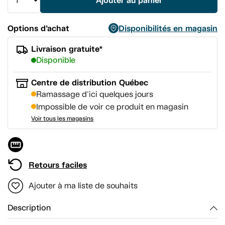
Ajouter au panier
Options d’achat
Disponibilités en magasin
Livraison gratuite*
Disponible
Centre de distribution Québec
Ramassage d'ici quelques jours
Impossible de voir ce produit en magasin
Voir tous les magasins
Retours faciles
Ajouter à ma liste de souhaits
Description