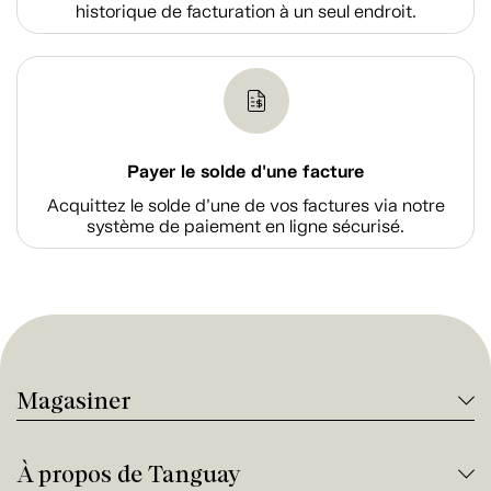
historique de facturation à un seul endroit.
Payer le solde d'une facture
Acquittez le solde d’une de vos factures via notre
système de paiement en ligne sécurisé.
Magasiner
À propos de Tanguay