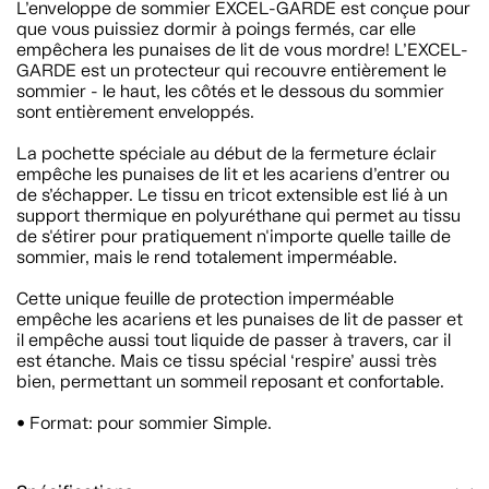
L’enveloppe de sommier EXCEL-GARDE est conçue pour
que vous puissiez dormir à poings fermés, car elle
empêchera les punaises de lit de vous mordre! L’EXCEL-
GARDE est un protecteur qui recouvre entièrement le
sommier - le haut, les côtés et le dessous du sommier
sont entièrement enveloppés.
La pochette spéciale au début de la fermeture éclair
empêche les punaises de lit et les acariens d’entrer ou
de s’échapper. Le tissu en tricot extensible est lié à un
support thermique en polyuréthane qui permet au tissu
de s'étirer pour pratiquement n'importe quelle taille de
sommier, mais le rend totalement imperméable.
Cette unique feuille de protection imperméable
empêche les acariens et les punaises de lit de passer et
il empêche aussi tout liquide de passer à travers, car il
est étanche. Mais ce tissu spécial ‘respire’ aussi très
bien, permettant un sommeil reposant et confortable.
• Format: pour sommier Simple.