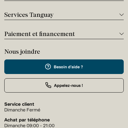
Services Tanguay
Paiement et financement
Nous joindre
Besoin d'aide ?
Appelez-nous !
Service client
Dimanche Fermé
Achat par téléphone
Dimanche 09:00 - 21:00