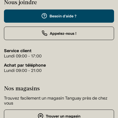
Nous joindre
Besoin d'aide ?
Appelez-nous !
Service client
Lundi 09:00 - 17:00
Achat par téléphone
Lundi 09:00 - 21:00
Nos magasins
Trouvez facilement un magasin Tanguay près de chez
vous
Trouver un magasin