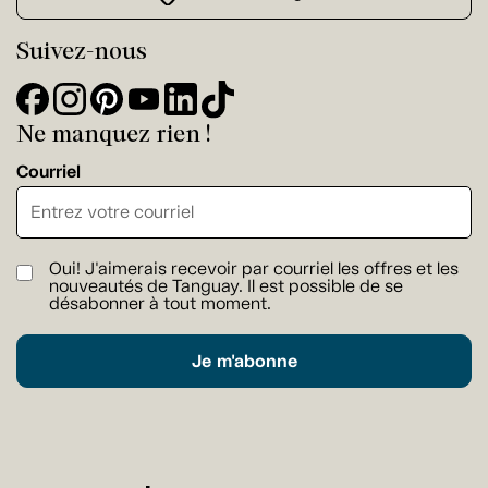
Suivez-nous
Ne manquez rien !
Courriel
Oui! J'aimerais recevoir par courriel les offres et les
nouveautés de Tanguay. Il est possible de se
désabonner à tout moment.
Je m'abonne