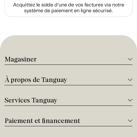
Acquittez le solde d’une de vos factures via notre
système de paiement en ligne sécurisé.
Magasiner
À propos de Tanguay
Services Tanguay
Paiement et financement