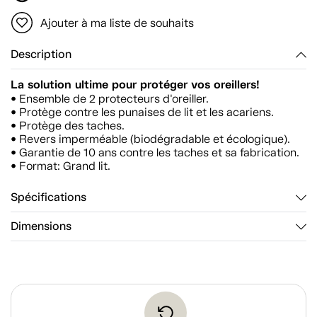
Ajouter à ma liste de souhaits
Description
La solution ultime pour protéger vos oreillers!
• Ensemble de 2 protecteurs d'oreiller.
• Protège contre les punaises de lit et les acariens.
• Protège des taches.
• Revers imperméable (biodégradable et écologique).
• Garantie de 10 ans contre les taches et sa fabrication.
• Format: Grand lit.
Spécifications
Dimensions