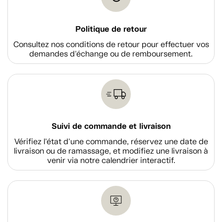
Politique de retour
Consultez nos conditions de retour pour effectuer vos
demandes d'échange ou de remboursement.
Suivi de commande et livraison
Vérifiez l'état d'une commande, réservez une date de
livraison ou de ramassage, et modifiez une livraison à
venir via notre calendrier interactif.