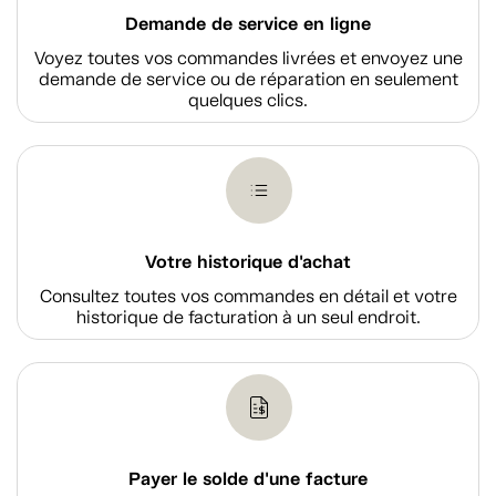
Demande de service en ligne
Voyez toutes vos commandes livrées et envoyez une
demande de service ou de réparation en seulement
quelques clics.
Votre historique d'achat
Consultez toutes vos commandes en détail et votre
historique de facturation à un seul endroit.
Payer le solde d'une facture