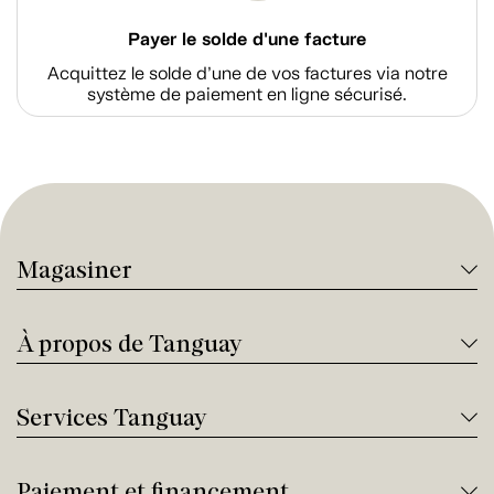
Payer le solde d'une facture
Acquittez le solde d’une de vos factures via notre
système de paiement en ligne sécurisé.
Magasiner
À propos de Tanguay
Services Tanguay
Paiement et financement