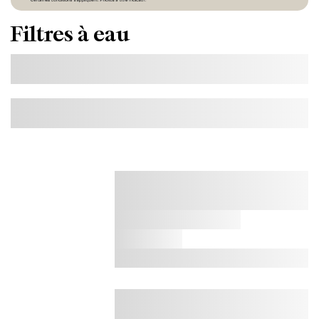
Filtres à eau