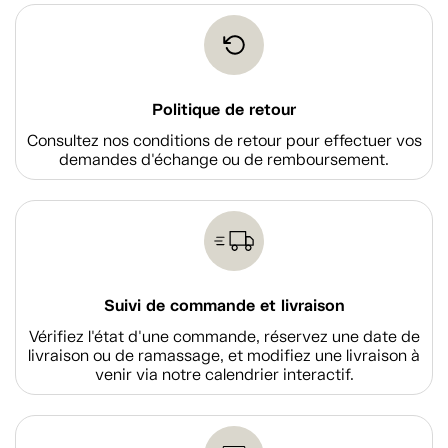
Politique de retour
Consultez nos conditions de retour pour effectuer vos
demandes d'échange ou de remboursement.
Suivi de commande et livraison
Vérifiez l'état d'une commande, réservez une date de
livraison ou de ramassage, et modifiez une livraison à
venir via notre calendrier interactif.