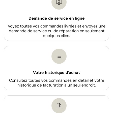
Demande de service en ligne
Voyez toutes vos commandes livrées et envoyez une
demande de service ou de réparation en seulement
quelques clics.
Votre historique d'achat
Consultez toutes vos commandes en détail et votre
historique de facturation à un seul endroit.