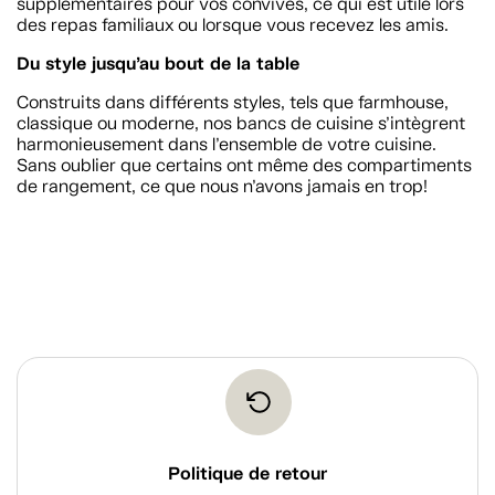
supplémentaires pour vos convives, ce qui est utile lors
des repas familiaux ou lorsque vous recevez les amis.
Du style jusqu’au bout de la table
Construits dans différents styles, tels que farmhouse,
classique ou moderne, nos bancs de cuisine s’intègrent
harmonieusement dans l’ensemble de votre cuisine.
Sans oublier que certains ont même des compartiments
de rangement, ce que nous n’avons jamais en trop!
Politique de retour