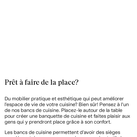
Prêt à faire de la place?
Du mobilier pratique et esthétique qui peut améliorer
l’espace de vie de votre cuisine? Bien sûr! Pensez à l’un
de nos bancs de cuisine. Placez-le autour de la table
pour créer une banquette de cuisine et faites plaisir aux
gens qui y prendront place grâce à son confort.
Les bancs de cuisine permettent d’avoir des sièges