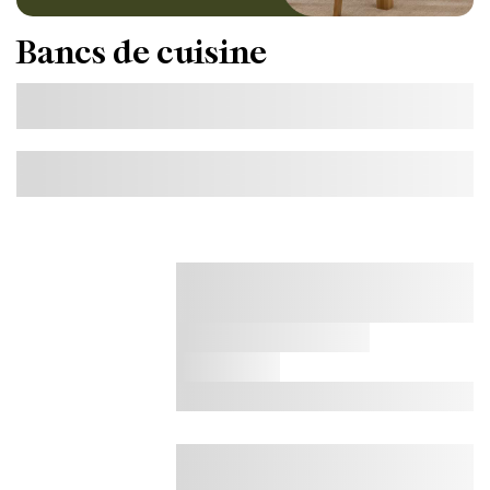
Bancs de cuisine