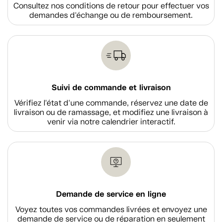
Consultez nos conditions de retour pour effectuer vos
demandes d'échange ou de remboursement.
Suivi de commande et livraison
Vérifiez l'état d'une commande, réservez une date de
livraison ou de ramassage, et modifiez une livraison à
venir via notre calendrier interactif.
Demande de service en ligne
Voyez toutes vos commandes livrées et envoyez une
demande de service ou de réparation en seulement