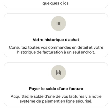
quelques clics.
Votre historique d'achat
Consultez toutes vos commandes en détail et votre
historique de facturation à un seul endroit.
Payer le solde d'une facture
Acquittez le solde d’une de vos factures via notre
système de paiement en ligne sécurisé.