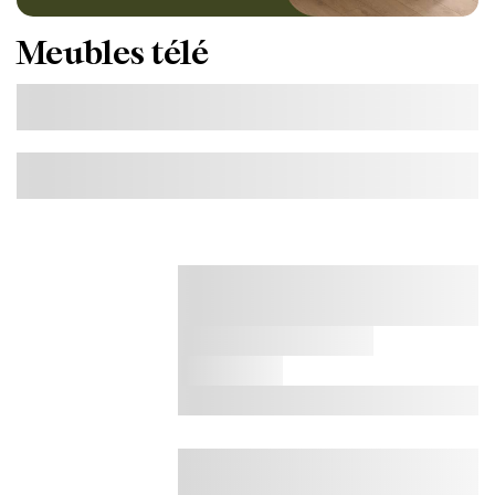
Meubles télé