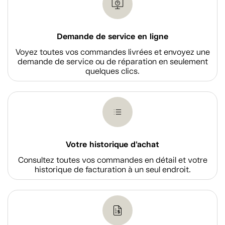
Demande de service en ligne
Voyez toutes vos commandes livrées et envoyez une
demande de service ou de réparation en seulement
quelques clics.
Votre historique d'achat
Consultez toutes vos commandes en détail et votre
historique de facturation à un seul endroit.