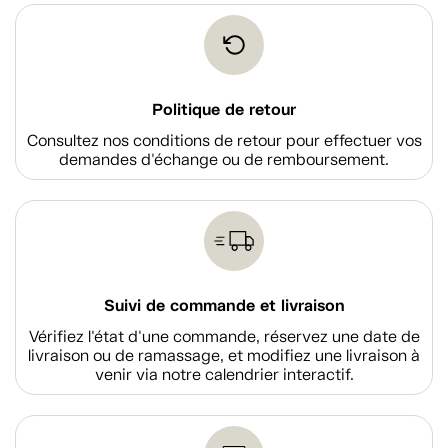
Politique de retour
Consultez nos conditions de retour pour effectuer vos
demandes d'échange ou de remboursement.
Suivi de commande et livraison
Vérifiez l'état d'une commande, réservez une date de
livraison ou de ramassage, et modifiez une livraison à
venir via notre calendrier interactif.