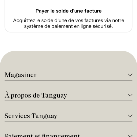
Payer le solde d'une facture
Acquittez le solde d’une de vos factures via notre
système de paiement en ligne sécurisé.
Magasiner
À propos de Tanguay
Services Tanguay
Paiement et financement