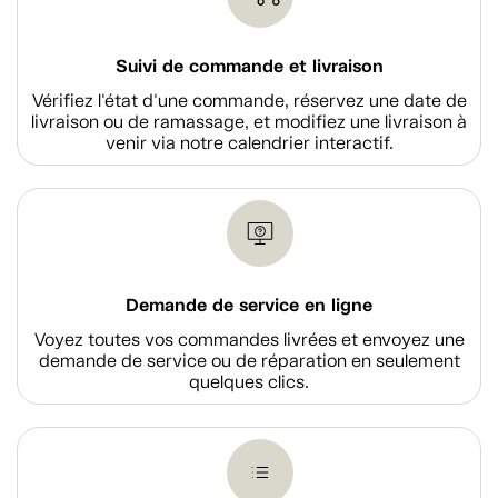
Suivi de commande et livraison
Vérifiez l'état d'une commande, réservez une date de
livraison ou de ramassage, et modifiez une livraison à
venir via notre calendrier interactif.
Demande de service en ligne
Voyez toutes vos commandes livrées et envoyez une
demande de service ou de réparation en seulement
quelques clics.