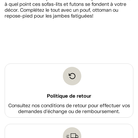
à quel point ces sofas-lits et futons se fondent à votre
décor. Complétez le tout avec un pouf, ottoman ou
repose-pied pour les jambes fatiguées!
Politique de retour
Consultez nos conditions de retour pour effectuer vos
demandes d'échange ou de remboursement.