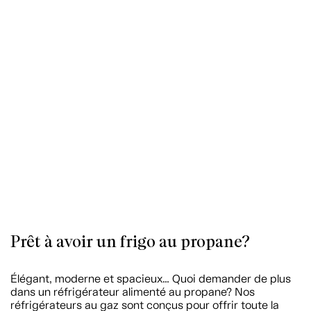
Prêt à avoir un frigo au propane?
Élégant, moderne et spacieux… Quoi demander de plus
dans un réfrigérateur alimenté au propane? Nos
réfrigérateurs au gaz sont conçus pour offrir toute la