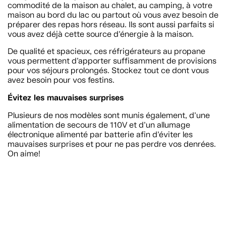
commodité de la maison au chalet, au camping, à votre
maison au bord du lac ou partout où vous avez besoin de
préparer des repas hors réseau. Ils sont aussi parfaits si
vous avez déjà cette source d’énergie à la maison.
De qualité et spacieux, ces réfrigérateurs au propane
vous permettent d’apporter suffisamment de provisions
pour vos séjours prolongés. Stockez tout ce dont vous
avez besoin pour vos festins.
Évitez les mauvaises surprises
Plusieurs de nos modèles sont munis également, d’une
alimentation de secours de 110V et d’un allumage
électronique alimenté par batterie afin d’éviter les
mauvaises surprises et pour ne pas perdre vos denrées.
On aime!