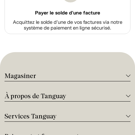
Payer le solde d'une facture
Acquittez le solde d’une de vos factures via notre
système de paiement en ligne sécurisé.
Magasiner
À propos de Tanguay
Services Tanguay