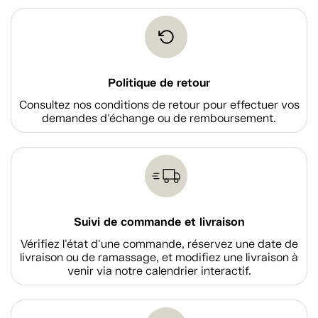
Politique de retour
Consultez nos conditions de retour pour effectuer vos
demandes d'échange ou de remboursement.
Suivi de commande et livraison
Vérifiez l'état d'une commande, réservez une date de
livraison ou de ramassage, et modifiez une livraison à
venir via notre calendrier interactif.