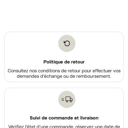
Politique de retour
Consultez nos conditions de retour pour effectuer vos
demandes d'échange ou de remboursement.
Suivi de commande et livraison
Vérifiez l'état d'une commande, réservez une date de