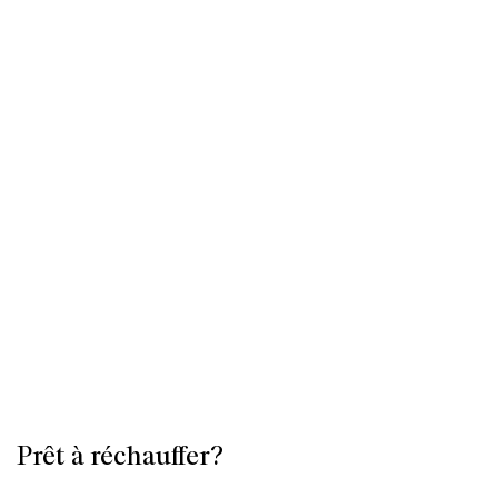
Prêt à réchauffer?