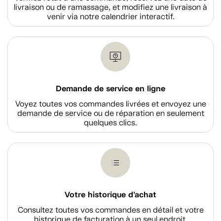
livraison ou de ramassage, et modifiez une livraison à
venir via notre calendrier interactif.
Demande de service en ligne
Voyez toutes vos commandes livrées et envoyez une
demande de service ou de réparation en seulement
quelques clics.
Votre historique d'achat
Consultez toutes vos commandes en détail et votre
historique de facturation à un seul endroit.