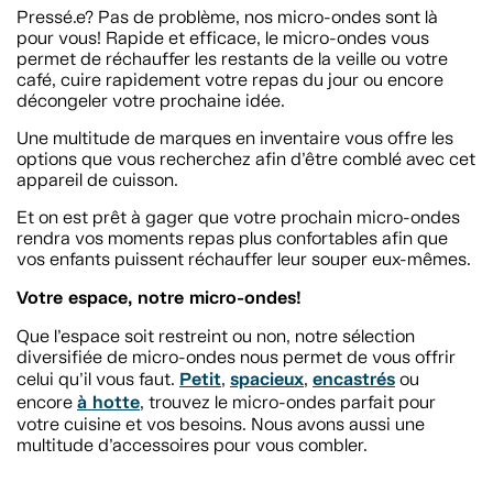
Pressé.e? Pas de problème, nos micro-ondes sont là
pour vous! Rapide et efficace, le micro-ondes vous
permet de réchauffer les restants de la veille ou votre
café, cuire rapidement votre repas du jour ou encore
décongeler votre prochaine idée.
Une multitude de marques en inventaire vous offre les
options que vous recherchez afin d’être comblé avec cet
appareil de cuisson.
Et on est prêt à gager que votre prochain micro-ondes
rendra vos moments repas plus confortables afin que
vos enfants puissent réchauffer leur souper eux-mêmes.
Votre espace, notre micro-ondes!
Que l’espace soit restreint ou non, notre sélection
diversifiée de micro-ondes nous permet de vous offrir
Petit
spacieux
encastrés
celui qu’il vous faut.
,
,
ou
à hotte
encore
, trouvez le micro-ondes parfait pour
votre cuisine et vos besoins. Nous avons aussi une
multitude d’accessoires pour vous combler.