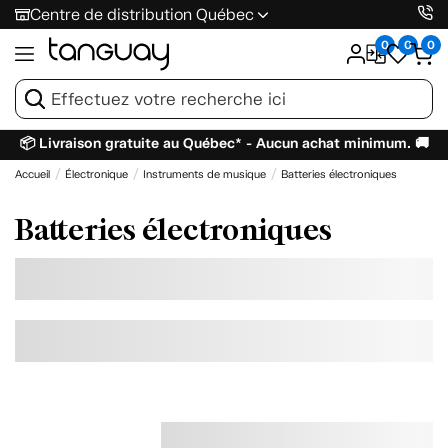
Centre de distribution Québec
0
0
0
📦 Livraison gratuite au Québec* - Aucun achat minimum. 🚚
Accueil
Électronique
Instruments de musique
Batteries électroniques
Batteries électroniques