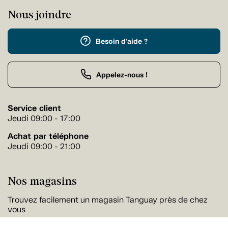
Nous joindre
Besoin d'aide ?
Appelez-nous !
Service client
Jeudi 09:00 - 17:00
Achat par téléphone
Jeudi 09:00 - 21:00
Nos magasins
Trouvez facilement un magasin Tanguay près de chez
vous