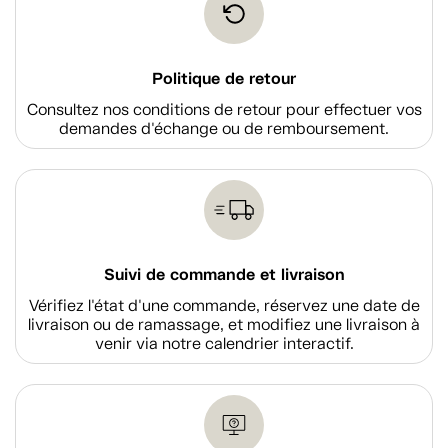
Politique de retour
Consultez nos conditions de retour pour effectuer vos
demandes d'échange ou de remboursement.
Suivi de commande et livraison
Vérifiez l'état d'une commande, réservez une date de
livraison ou de ramassage, et modifiez une livraison à
venir via notre calendrier interactif.