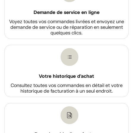
Demande de service en ligne
Voyez toutes vos commandes livrées et envoyez une
demande de service ou de réparation en seulement
quelques clics.
Votre historique d'achat
Consultez toutes vos commandes en détail et votre
historique de facturation à un seul endroit.