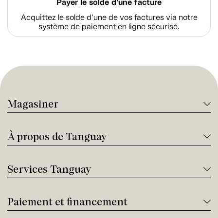
Payer le solde d'une facture
Acquittez le solde d’une de vos factures via notre
système de paiement en ligne sécurisé.
Magasiner
À propos de Tanguay
Services Tanguay
Paiement et financement