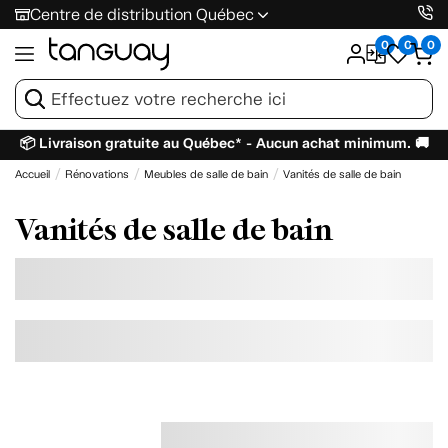
Centre de distribution Québec
0
0
0
📦 Livraison gratuite au Québec* - Aucun achat minimum. 🚚
Accueil
Rénovations
Meubles de salle de bain
Vanités de salle de bain
Vanités de salle de bain