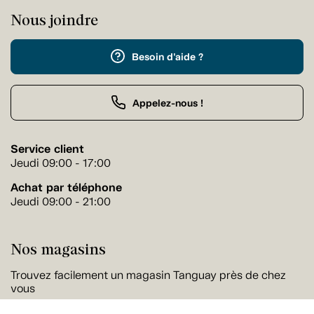
Nous joindre
Besoin d'aide ?
Appelez-nous !
Service client
Jeudi 09:00 - 17:00
Achat par téléphone
Jeudi 09:00 - 21:00
Nos magasins
Trouvez facilement un magasin Tanguay près de chez
vous