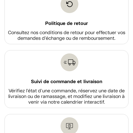
Politique de retour
Consultez nos conditions de retour pour effectuer vos
demandes d'échange ou de remboursement.
Suivi de commande et livraison
Vérifiez l'état d'une commande, réservez une date de
livraison ou de ramassage, et modifiez une livraison à
venir via notre calendrier interactif.