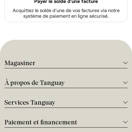
Payer le solde d'une facture
Acquittez le solde d’une de vos factures via notre
système de paiement en ligne sécurisé.
Magasiner
À propos de Tanguay
Services Tanguay
Paiement et financement