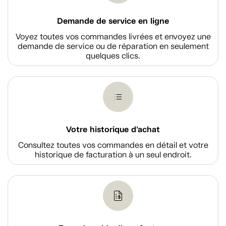
Demande de service en ligne
Voyez toutes vos commandes livrées et envoyez une
demande de service ou de réparation en seulement
quelques clics.
Votre historique d'achat
Consultez toutes vos commandes en détail et votre
historique de facturation à un seul endroit.