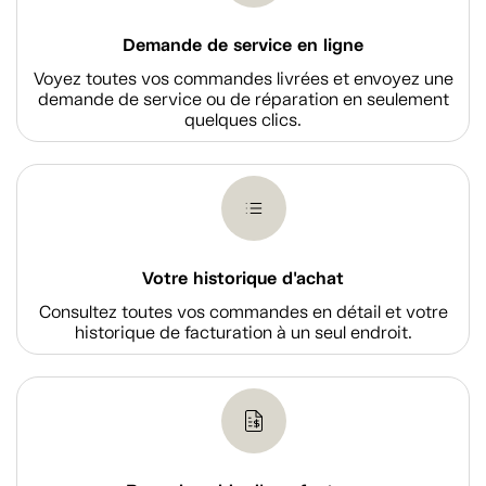
Demande de service en ligne
Voyez toutes vos commandes livrées et envoyez une
demande de service ou de réparation en seulement
quelques clics.
Votre historique d'achat
Consultez toutes vos commandes en détail et votre
historique de facturation à un seul endroit.