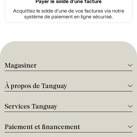
Payer le solde d'une facture
Acquittez le solde d’une de vos factures via notre
système de paiement en ligne sécurisé.
Magasiner
À propos de Tanguay
Services Tanguay
Paiement et financement