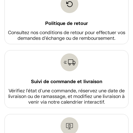
Politique de retour
Consultez nos conditions de retour pour effectuer vos
demandes d'échange ou de remboursement.
Suivi de commande et livraison
Vérifiez l'état d'une commande, réservez une date de
livraison ou de ramassage, et modifiez une livraison à
venir via notre calendrier interactif.