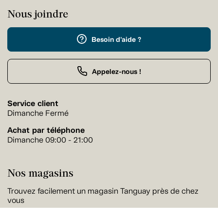
Nous joindre
Besoin d'aide ?
Appelez-nous !
Service client
Dimanche Fermé
Achat par téléphone
Dimanche 09:00 - 21:00
Nos magasins
Trouvez facilement un magasin Tanguay près de chez
vous