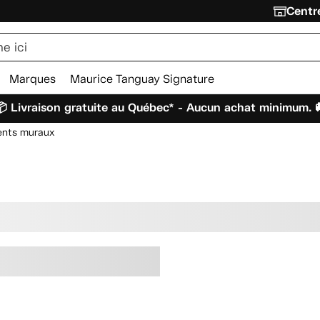
Centre
Marques
Maurice Tanguay Signature
 Livraison gratuite au Québec* - Aucun achat minimum. 
nts muraux