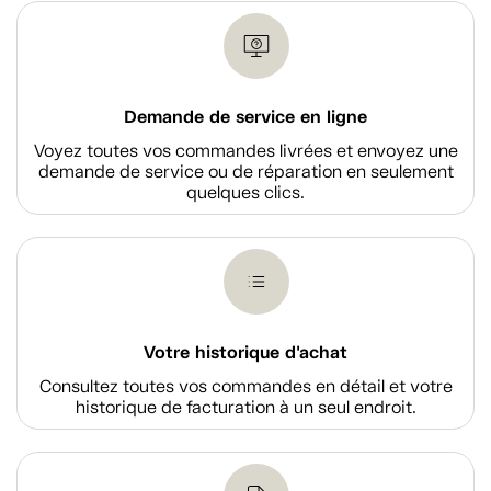
Demande de service en ligne
Voyez toutes vos commandes livrées et envoyez une
demande de service ou de réparation en seulement
quelques clics.
Votre historique d'achat
Consultez toutes vos commandes en détail et votre
historique de facturation à un seul endroit.