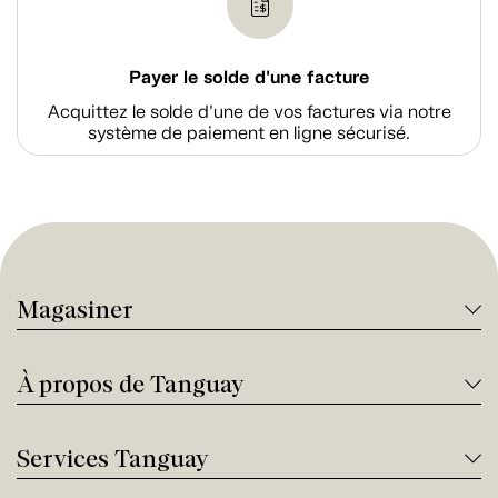
Payer le solde d'une facture
Acquittez le solde d’une de vos factures via notre
système de paiement en ligne sécurisé.
Magasiner
À propos de Tanguay
Services Tanguay