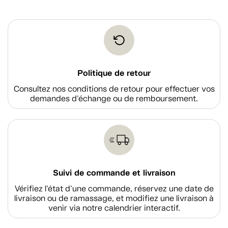
Politique de retour
Consultez nos conditions de retour pour effectuer vos
demandes d'échange ou de remboursement.
Suivi de commande et livraison
Vérifiez l'état d'une commande, réservez une date de
livraison ou de ramassage, et modifiez une livraison à
venir via notre calendrier interactif.