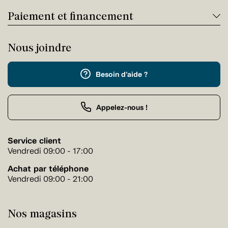
Paiement et financement
Nous joindre
Besoin d'aide ?
Appelez-nous !
Service client
Vendredi 09:00 - 17:00
Achat par téléphone
Vendredi 09:00 - 21:00
Nos magasins