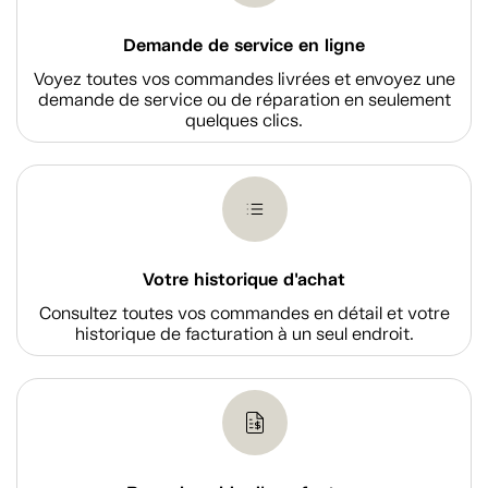
Demande de service en ligne
Voyez toutes vos commandes livrées et envoyez une
demande de service ou de réparation en seulement
quelques clics.
Votre historique d'achat
Consultez toutes vos commandes en détail et votre
historique de facturation à un seul endroit.