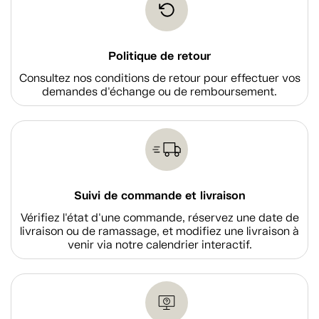
Politique de retour
Consultez nos conditions de retour pour effectuer vos
demandes d'échange ou de remboursement.
Suivi de commande et livraison
Vérifiez l'état d'une commande, réservez une date de
livraison ou de ramassage, et modifiez une livraison à
venir via notre calendrier interactif.