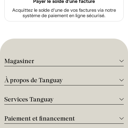
Payer le solde d'une facture
Acquittez le solde d’une de vos factures via notre
système de paiement en ligne sécurisé.
Magasiner
À propos de Tanguay
Services Tanguay
Paiement et financement