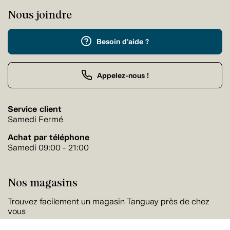
Nous joindre
Besoin d'aide ?
Appelez-nous !
Service client
Samedi Fermé
Achat par téléphone
Samedi 09:00 - 21:00
Nos magasins
Trouvez facilement un magasin Tanguay près de chez
vous