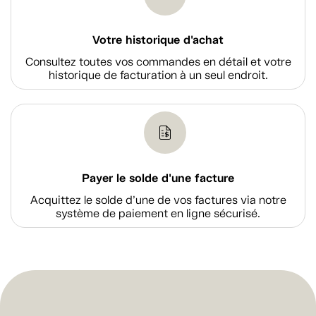
Votre historique d'achat
Consultez toutes vos commandes en détail et votre
historique de facturation à un seul endroit.
Payer le solde d'une facture
Acquittez le solde d’une de vos factures via notre
système de paiement en ligne sécurisé.