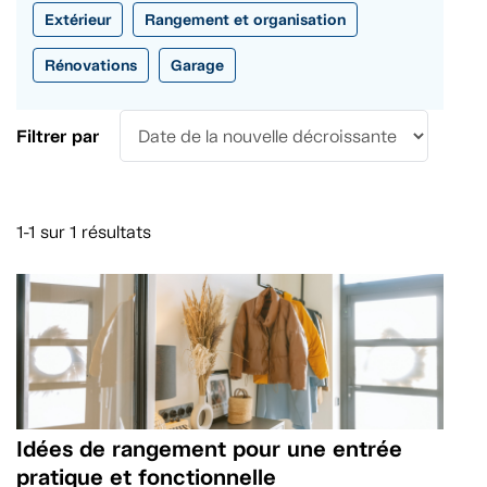
Extérieur
Rangement et organisation
Rénovations
Garage
Filtrer par
1-1 sur 1 résultats
Idées de rangement pour une entrée
pratique et fonctionnelle