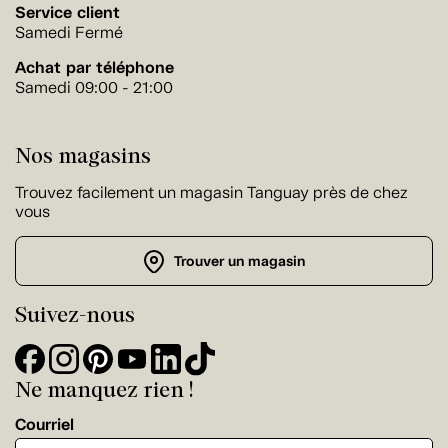
Service client
Samedi Fermé
Achat par téléphone
Samedi 09:00 - 21:00
Nos magasins
Trouvez facilement un magasin Tanguay près de chez
vous
Trouver un magasin
Suivez-nous
Ne manquez rien !
Courriel