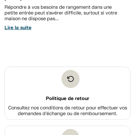
Répondre à vos besoins de rangement dans une
petite entrée peut s’avérer difficile, surtout si votre
maison ne dispose pas...
Lire la suite
Politique de retour
Consultez nos conditions de retour pour effectuer vos
demandes d'échange ou de remboursement.