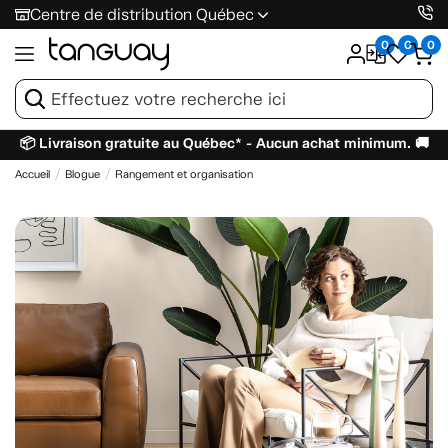
Centre de distribution Québec
0
0
0
📦 Livraison gratuite au Québec* - Aucun achat minimum. 🚚
Accueil
Blogue
Rangement et organisation