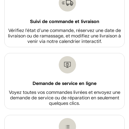
Suivi de commande et livraison
Vérifiez l'état d'une commande, réservez une date de
livraison ou de ramassage, et modifiez une livraison à
venir via notre calendrier interactif.
Demande de service en ligne
Voyez toutes vos commandes livrées et envoyez une
demande de service ou de réparation en seulement
quelques clics.