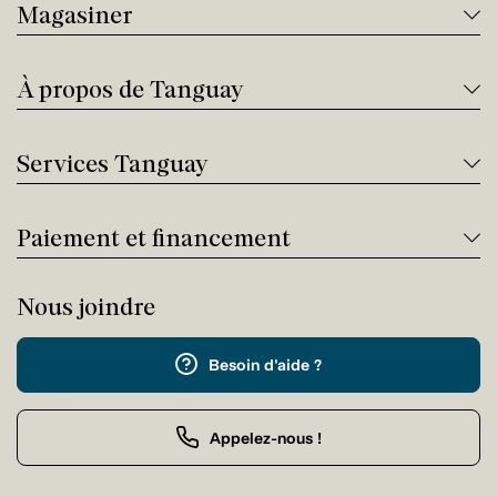
Magasiner
À propos de Tanguay
Services Tanguay
Paiement et financement
Nous joindre
Besoin d'aide ?
Appelez-nous !