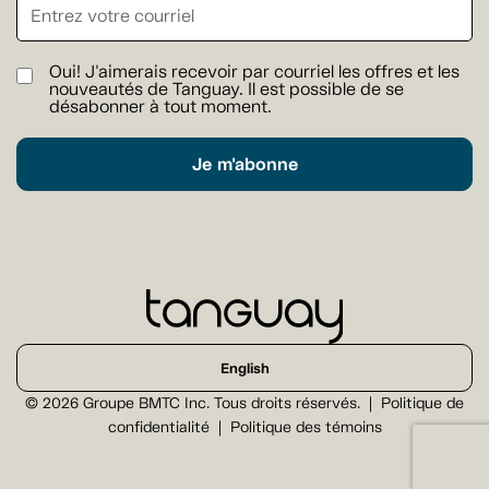
Oui! J'aimerais recevoir par courriel les offres et les
nouveautés de Tanguay. Il est possible de se
désabonner à tout moment.
Je m'abonne
English
© 2026 Groupe BMTC Inc. Tous droits réservés.
Politique de
confidentialité
Politique des témoins