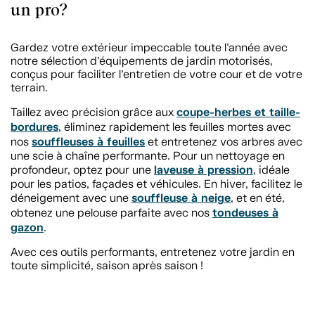
un pro?
Gardez votre extérieur impeccable toute l’année avec
notre sélection d’équipements de jardin motorisés,
conçus pour faciliter l’entretien de votre cour et de votre
terrain.
coupe-herbes et taille-
Taillez avec précision grâce aux
bordures
, éliminez rapidement les feuilles mortes avec
souffleuses à feuilles
nos
et entretenez vos arbres avec
une scie à chaîne performante. Pour un nettoyage en
laveuse à pression
profondeur, optez pour une
, idéale
pour les patios, façades et véhicules. En hiver, facilitez le
souffleuse à neige
déneigement avec une
, et en été,
tondeuses à
obtenez une pelouse parfaite avec nos
gazon
.
Avec ces outils performants, entretenez votre jardin en
toute simplicité, saison après saison !