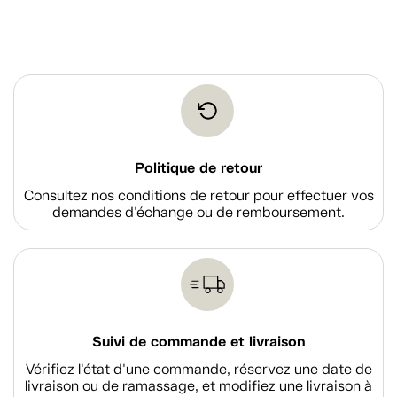
Politique de retour
Consultez nos conditions de retour pour effectuer vos
demandes d'échange ou de remboursement.
Suivi de commande et livraison
Vérifiez l'état d'une commande, réservez une date de
livraison ou de ramassage, et modifiez une livraison à