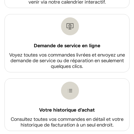
venir via notre calendrier interactif.
Demande de service en ligne
Voyez toutes vos commandes livrées et envoyez une
demande de service ou de réparation en seulement
quelques clics.
Votre historique d'achat
Consultez toutes vos commandes en détail et votre
historique de facturation à un seul endroit.