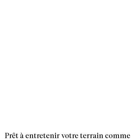
Prêt à entretenir votre terrain comme