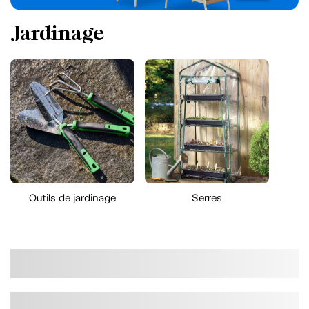
Jardinage
Outils de jardinage
Serres