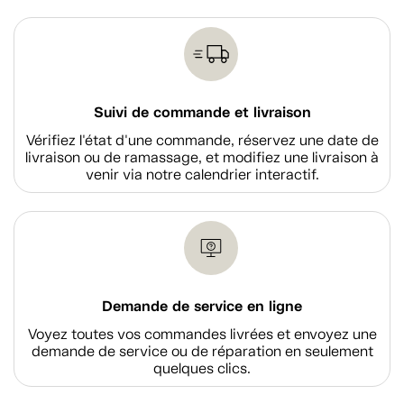
Suivi de commande et livraison
Vérifiez l'état d'une commande, réservez une date de
livraison ou de ramassage, et modifiez une livraison à
venir via notre calendrier interactif.
Demande de service en ligne
Voyez toutes vos commandes livrées et envoyez une
demande de service ou de réparation en seulement
quelques clics.