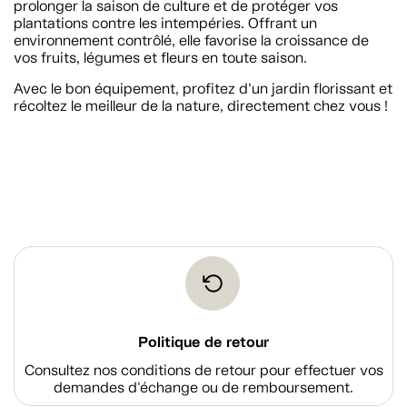
prolonger la saison de culture et de protéger vos
plantations contre les intempéries. Offrant un
environnement contrôlé, elle favorise la croissance de
vos fruits, légumes et fleurs en toute saison.
Avec le bon équipement, profitez d’un jardin florissant et
récoltez le meilleur de la nature, directement chez vous !
Politique de retour
Consultez nos conditions de retour pour effectuer vos
demandes d'échange ou de remboursement.