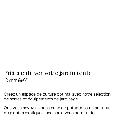
Prêt à cultiver votre jardin toute
l’année?
Créez un espace de culture optimal avec notre sélection
de serres et équipements de jardinage.
Que vous soyez un passionné de potager ou un amateur
de plantes exotiques, une serre vous permet de