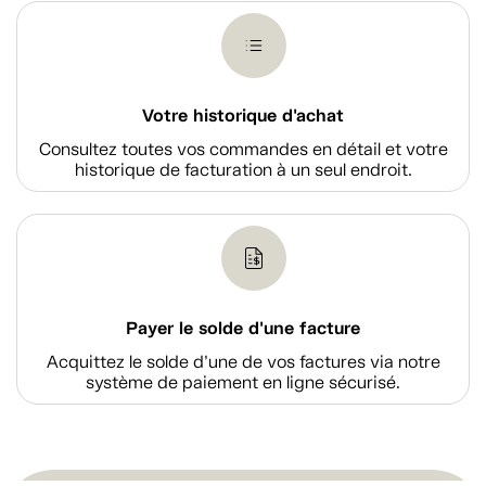
Votre historique d'achat
Consultez toutes vos commandes en détail et votre
historique de facturation à un seul endroit.
Payer le solde d'une facture
Acquittez le solde d’une de vos factures via notre
système de paiement en ligne sécurisé.