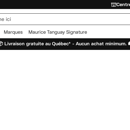
Centre
Marques
Maurice Tanguay Signature
 Livraison gratuite au Québec* - Aucun achat minimum. 