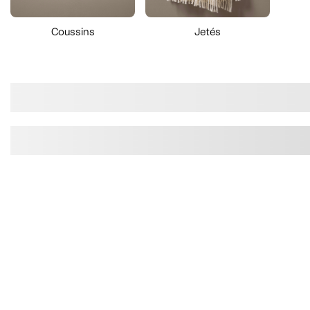
Coussins
Jetés