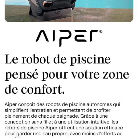
Le robot de piscine
pensé pour votre zone
de confort.
Aiper conçoit des robots de piscine autonomes qui
simplifient l’entretien et permettent de profiter
pleinement de chaque baignade. Grâce à une
conception sans fil et à une utilisation intuitive, les
robots de piscine Aiper offrent une solution efficace
pour garder une eau propre, avec moins d’efforts au