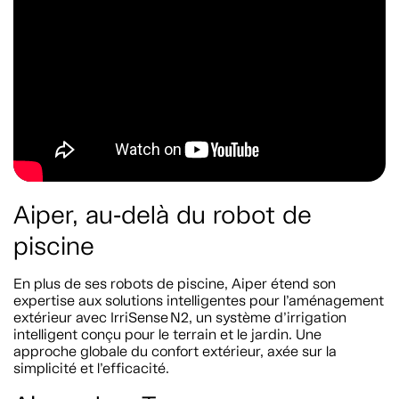
Aiper, au‑delà du robot de
piscine
En plus de ses robots de piscine, Aiper étend son
expertise aux solutions intelligentes pour l’aménagement
extérieur avec IrriSense N2, un système d’irrigation
intelligent conçu pour le terrain et le jardin. Une
approche globale du confort extérieur, axée sur la
simplicité et l’efficacité.