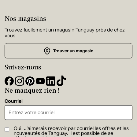
Nos magasins
Trouvez facilement un magasin Tanguay près de chez
vous
Trouver un magasin
Suivez-nous
Ne manquez rien !
Courriel
Oui! J'aimerais recevoir par courriel les offres et les
nouveautés de Tanguay. Il est possible de se