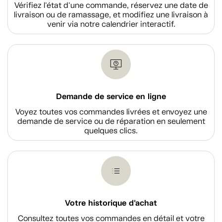
Vérifiez l'état d'une commande, réservez une date de
livraison ou de ramassage, et modifiez une livraison à
venir via notre calendrier interactif.
Demande de service en ligne
Voyez toutes vos commandes livrées et envoyez une
demande de service ou de réparation en seulement
quelques clics.
Votre historique d'achat
Consultez toutes vos commandes en détail et votre