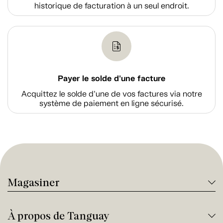
historique de facturation à un seul endroit.
Payer le solde d'une facture
Acquittez le solde d’une de vos factures via notre
système de paiement en ligne sécurisé.
Magasiner
À propos de Tanguay