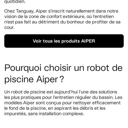
quotidien.
Chez Tanguay, Aiper s’inscrit naturellement dans notre
vision de la zone de confort extérieure, où l’entretien
n’est pas fait au détriment du bonheur de profiter de sa
cour.
Voir tous les produits AIPER
Pourquoi choisir un robot de
piscine Aiper ?
Un robot de piscine est aujourd’hui l’une des solutions
les plus pratiques pour l’entretien régulier du bassin. Les
modèles Aiper sont conçus pour nettoyer efficacement
le fond de la piscine, en aspirant les débris et les
impuretés, sans installation complexe.