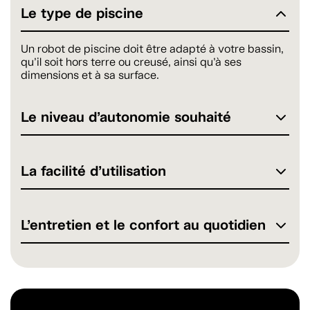
Le type de piscine
Un robot de piscine doit être adapté à votre bassin,
qu’il soit hors terre ou creusé, ainsi qu’à ses
dimensions et à sa surface.
Le niveau d’autonomie souhaité
La facilité d’utilisation
L’entretien et le confort au quotidien