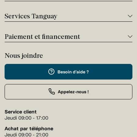
Services Tanguay
Paiement et financement
Nous joindre
Besoin d'aide ?
Appelez-nous !
Service client
Jeudi 09:00 - 17:00
Achat par téléphone
Jeudi 09:00 - 21:00