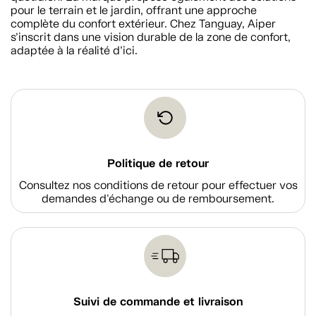
pour le terrain et le jardin, offrant une approche
complète du confort extérieur. Chez Tanguay, Aiper
s’inscrit dans une vision durable de la zone de confort,
adaptée à la réalité d’ici.
Politique de retour
Consultez nos conditions de retour pour effectuer vos
demandes d'échange ou de remboursement.
Suivi de commande et livraison