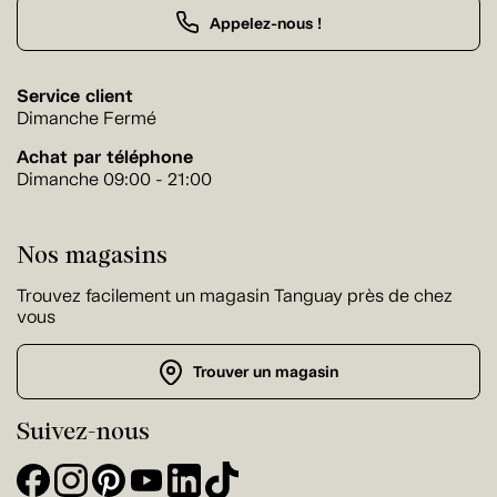
Appelez-nous !
Service client
Dimanche Fermé
Achat par téléphone
Dimanche 09:00 - 21:00
Nos magasins
Trouvez facilement un magasin Tanguay près de chez
vous
Trouver un magasin
Suivez-nous