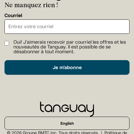
Ne manquez rien !
Courriel
Oui! J'aimerais recevoir par courriel les offres et les
nouveautés de Tanguay. Il est possible de se
désabonner à tout moment.
Je m'abonne
English
© 2026 Groupe BMTC Inc. Tous droits réservés.
Politique de