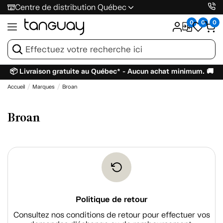
Centre de distribution Québec
0
0
0
📦 Livraison gratuite au Québec* - Aucun achat minimum. 🚚
Accueil
Marques
Broan
Broan
Politique de retour
Consultez nos conditions de retour pour effectuer vos