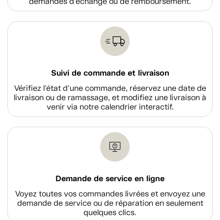
demandes d'échange ou de remboursement.
Suivi de commande et livraison
Vérifiez l'état d'une commande, réservez une date de
livraison ou de ramassage, et modifiez une livraison à
venir via notre calendrier interactif.
Demande de service en ligne
Voyez toutes vos commandes livrées et envoyez une
demande de service ou de réparation en seulement
quelques clics.