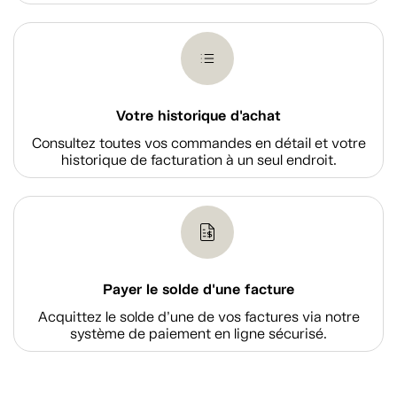
Votre historique d'achat
Consultez toutes vos commandes en détail et votre
historique de facturation à un seul endroit.
Payer le solde d'une facture
Acquittez le solde d’une de vos factures via notre
système de paiement en ligne sécurisé.