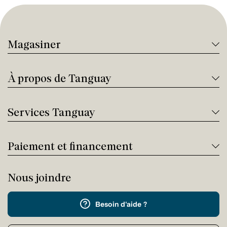
Magasiner
À propos de Tanguay
Services Tanguay
Paiement et financement
Nous joindre
Besoin d'aide ?