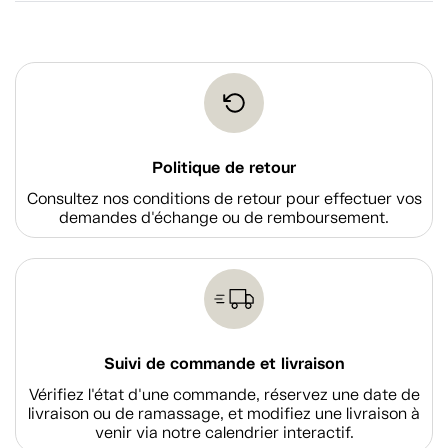
Politique de retour
Consultez nos conditions de retour pour effectuer vos
demandes d'échange ou de remboursement.
Suivi de commande et livraison
Vérifiez l'état d'une commande, réservez une date de
livraison ou de ramassage, et modifiez une livraison à
venir via notre calendrier interactif.