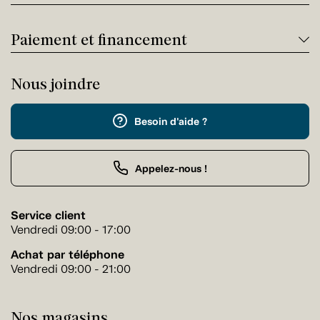
Paiement et financement
Nous joindre
Besoin d'aide ?
Appelez-nous !
Service client
Vendredi 09:00 - 17:00
Achat par téléphone
Vendredi 09:00 - 21:00
Nos magasins