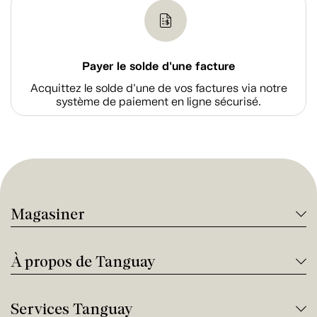
Payer le solde d'une facture
Acquittez le solde d’une de vos factures via notre
système de paiement en ligne sécurisé.
Magasiner
À propos de Tanguay
Services Tanguay