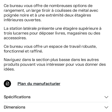
Ce bureau vous offre de nombreuses options de
rangement, un large tiroir à coulisses de métal avec
poignée noire et à une extrémité deux étagères
inférieures ouvertes.
La station latérale présente une étagère supérieure à
trois lucarnes pour déposer livres, magasines ou des
accessoires.
Ce bureau vous offre un espace de travail robuste,
fonctionnel et raffiné.
Naviguez dans la section plus basse dans les autres
produits pouvant vous intéresser pour vous donner des
idées.
Plan du manufacturier
Spécifications
Dimensions