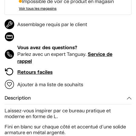
Impossible de voir ce produit en magasin
Voir tous les magasins
Assemblage requis par le client
Vous avez des questions?
Service de
Parlez avec un expert Tanguay.
rappel
Retours faciles
Ajouter à ma liste de souhaits
Description
Laissez-vous inspirer par ce bureau pratique et
moderne en forme de L.
Fini en blanc sur chaque côté et accentué d'une solide
armature en métal argenté.