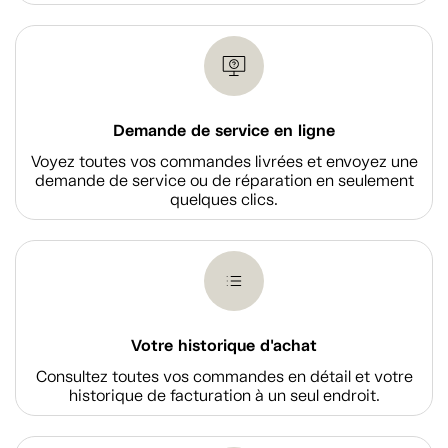
Demande de service en ligne
Voyez toutes vos commandes livrées et envoyez une
demande de service ou de réparation en seulement
quelques clics.
Votre historique d'achat
Consultez toutes vos commandes en détail et votre
historique de facturation à un seul endroit.