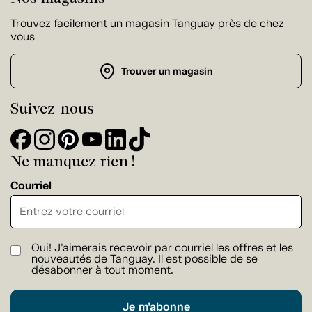
Trouvez facilement un magasin Tanguay près de chez
vous
Trouver un magasin
Suivez-nous
Ne manquez rien !
Courriel
Oui! J'aimerais recevoir par courriel les offres et les
nouveautés de Tanguay. Il est possible de se
désabonner à tout moment.
Je m'abonne