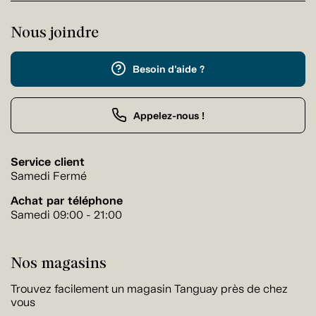
Nous joindre
Besoin d'aide ?
Appelez-nous !
Service client
Samedi Fermé
Achat par téléphone
Samedi 09:00 - 21:00
Nos magasins
Trouvez facilement un magasin Tanguay près de chez
vous