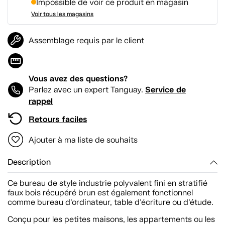
Impossible de voir ce produit en magasin
Voir tous les magasins
Assemblage requis par le client
Vous avez des questions?
Service de
Parlez avec un expert Tanguay.
rappel
Retours faciles
Ajouter à ma liste de souhaits
Description
Ce bureau de style industrie polyvalent fini en stratifié
faux bois récupéré brun est également fonctionnel
comme bureau d'ordinateur, table d'écriture ou d'étude.
Conçu pour les petites maisons, les appartements ou les