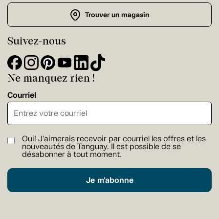
Trouver un magasin
Suivez-nous
Ne manquez rien !
Courriel
Oui! J'aimerais recevoir par courriel les offres et les
nouveautés de Tanguay. Il est possible de se
désabonner à tout moment.
Je m'abonne