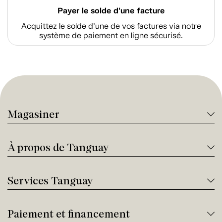
Payer le solde d'une facture
Acquittez le solde d’une de vos factures via notre
système de paiement en ligne sécurisé.
Magasiner
À propos de Tanguay
Services Tanguay
Paiement et financement