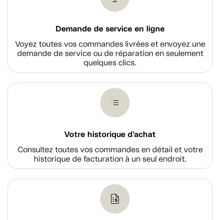
Demande de service en ligne
Voyez toutes vos commandes livrées et envoyez une
demande de service ou de réparation en seulement
quelques clics.
Votre historique d'achat
Consultez toutes vos commandes en détail et votre
historique de facturation à un seul endroit.