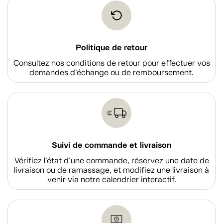
Politique de retour
Consultez nos conditions de retour pour effectuer vos
demandes d'échange ou de remboursement.
Suivi de commande et livraison
Vérifiez l'état d'une commande, réservez une date de
livraison ou de ramassage, et modifiez une livraison à
venir via notre calendrier interactif.