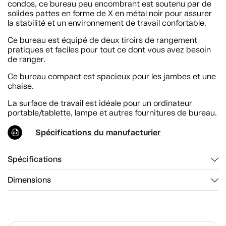
condos, ce bureau peu encombrant est soutenu par de
solides pattes en forme de X en métal noir pour assurer
la stabilité et un environnement de travail confortable.
Ce bureau est équipé de deux tiroirs de rangement
pratiques et faciles pour tout ce dont vous avez besoin
de ranger.
Ce bureau compact est spacieux pour les jambes et une
chaise.
La surface de travail est idéale pour un ordinateur
portable/tablette, lampe et autres fournitures de bureau.
Spécifications du manufacturier
Spécifications
Dimensions