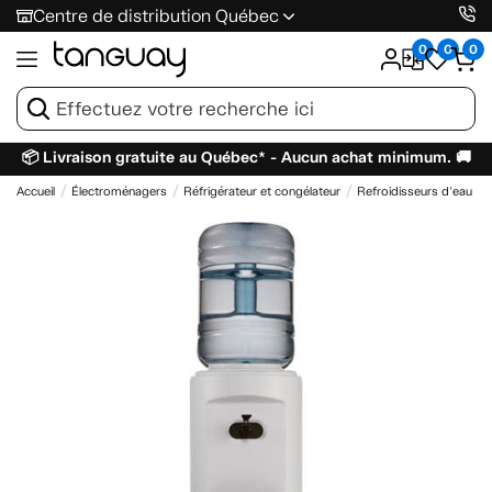
Centre de distribution Québec
0
0
0
📦 Livraison gratuite au Québec* - Aucun achat minimum. 🚚
Accueil
Électroménagers
Réfrigérateur et congélateur
Refroidisseurs d'eau