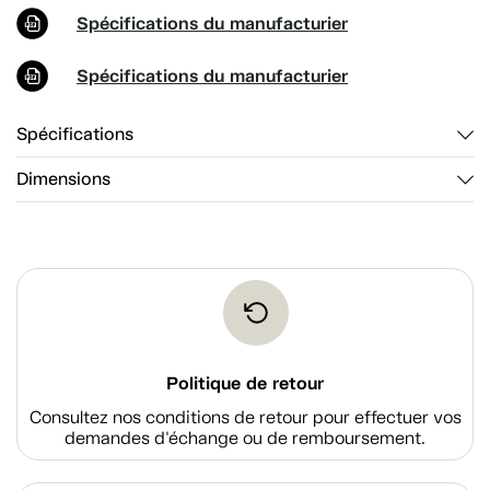
Spécifications du manufacturier
Spécifications du manufacturier
Spécifications
Dimensions
Politique de retour
Consultez nos conditions de retour pour effectuer vos
demandes d'échange ou de remboursement.