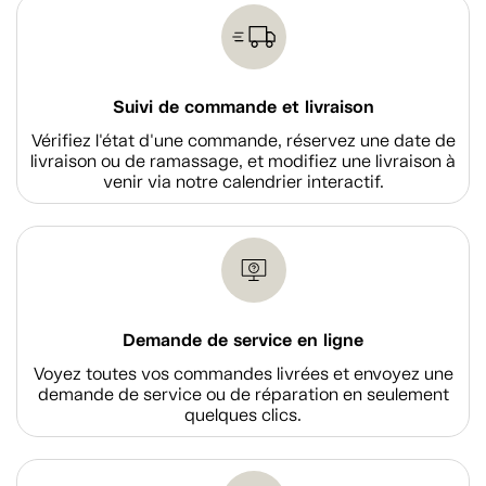
Suivi de commande et livraison
Vérifiez l'état d'une commande, réservez une date de
livraison ou de ramassage, et modifiez une livraison à
venir via notre calendrier interactif.
Demande de service en ligne
Voyez toutes vos commandes livrées et envoyez une
demande de service ou de réparation en seulement
quelques clics.