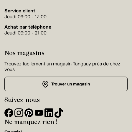
Service client
Jeudi 09:00 - 17:00
Achat par téléphone
Jeudi 09:00 - 21:00
Nos magasins
Trouvez facilement un magasin Tanguay près de chez
vous
Trouver un magasin
Suivez-nous
Ne manquez rien !