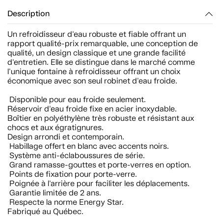
Description
Un refroidisseur d'eau robuste et fiable offrant un
rapport qualité-prix remarquable, une conception de
qualité, un design classique et une grande facilité
d'entretien. Elle se distingue dans le marché comme
l'unique fontaine à refroidisseur offrant un choix
économique avec son seul robinet d'eau froide.
Disponible pour eau froide seulement.
Réservoir d'eau froide fixe en acier inoxydable.
Boîtier en polyéthylène très robuste et résistant aux
chocs et aux égratignures.
Design arrondi et contemporain.
Habillage offert en blanc avec accents noirs.
Système anti-éclaboussures de série.
Grand ramasse-gouttes et porte-verres en option.
Points de fixation pour porte-verre.
Poignée à l'arrière pour faciliter les déplacements.
Garantie limitée de 2 ans.
Respecte la norme Energy Star.
Fabriqué au Québec.