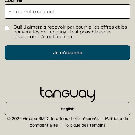
Courriel
Oui! J'aimerais recevoir par courriel les offres et les
nouveautés de Tanguay. Il est possible de se
désabonner à tout moment.
Je m'abonne
English
© 2026 Groupe BMTC Inc. Tous droits réservés.
Politique de
confidentialité
Politique des témoins