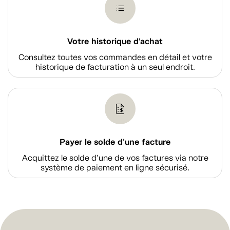
Votre historique d'achat
Consultez toutes vos commandes en détail et votre
historique de facturation à un seul endroit.
Payer le solde d'une facture
Acquittez le solde d’une de vos factures via notre
système de paiement en ligne sécurisé.