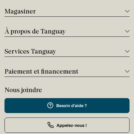
Magasiner
À propos de Tanguay
Services Tanguay
Paiement et financement
Nous joindre
Besoin d'aide ?
Appelez-nous !