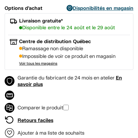
Options d’achat
Disponibilités en magasin
Livraison gratuite*
Disponible entre le 24 août et le 29 août
Centre de distribution Québec
Ramassage non disponible
Impossible de voir ce produit en magasin
Voir tous les magasins
En
Garantie du fabricant de 24 mois en atelier
savoir plus
Comparer le produit
Retours faciles
Ajouter à ma liste de souhaits