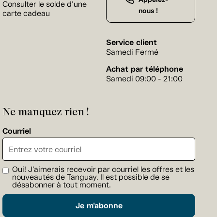
Consulter le solde d'une
nous !
carte cadeau
Service client
Samedi Fermé
Achat par téléphone
Samedi 09:00 - 21:00
Ne manquez rien !
Courriel
Oui! J'aimerais recevoir par courriel les offres et les
nouveautés de Tanguay. Il est possible de se
désabonner à tout moment.
Je m'abonne