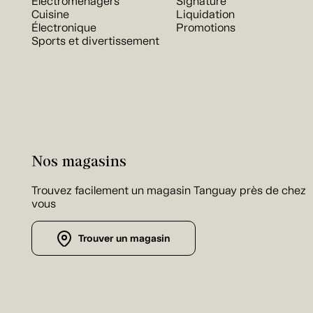
Électroménagers
Signature
Cuisine
Liquidation
Électronique
Promotions
Sports et divertissement
Nos magasins
Trouvez facilement un magasin Tanguay près de chez
vous
Trouver un magasin