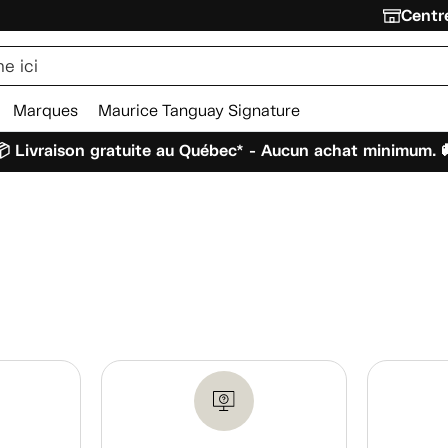
Centre
Marques
Maurice Tanguay Signature
 Livraison gratuite au Québec* - Aucun achat minimum. 