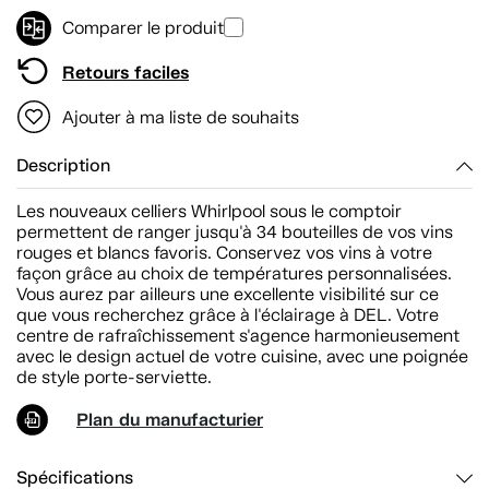
Comparer le produit
Retours faciles
Ajouter à ma liste de souhaits
Description
Les nouveaux celliers Whirlpool sous le comptoir
permettent de ranger jusqu'à 34 bouteilles de vos vins
rouges et blancs favoris. Conservez vos vins à votre
façon grâce au choix de températures personnalisées.
Vous aurez par ailleurs une excellente visibilité sur ce
que vous recherchez grâce à l'éclairage à DEL. Votre
centre de rafraîchissement s'agence harmonieusement
avec le design actuel de votre cuisine, avec une poignée
de style porte-serviette.
Plan du manufacturier
Spécifications