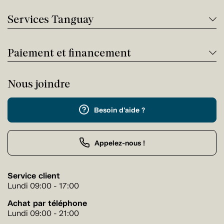
Services Tanguay
Paiement et financement
Nous joindre
Besoin d'aide ?
Appelez-nous !
Service client
Lundi 09:00 - 17:00
Achat par téléphone
Lundi 09:00 - 21:00