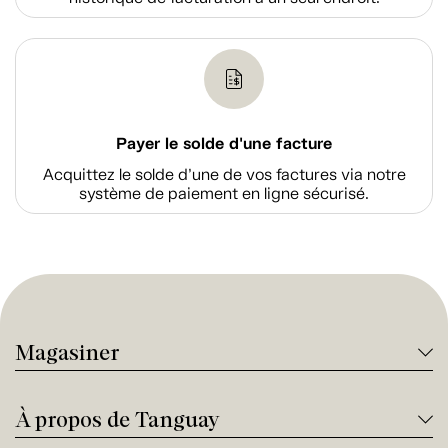
Payer le solde d'une facture
Acquittez le solde d’une de vos factures via notre
système de paiement en ligne sécurisé.
Magasiner
À propos de Tanguay