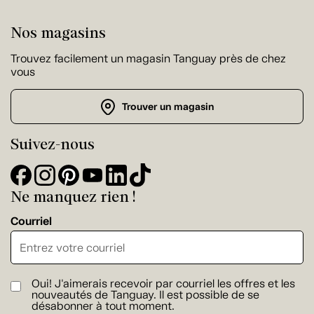
Nos magasins
Trouvez facilement un magasin Tanguay près de chez
vous
Trouver un magasin
Suivez-nous
Ne manquez rien !
Courriel
Oui! J'aimerais recevoir par courriel les offres et les
nouveautés de Tanguay. Il est possible de se
désabonner à tout moment.