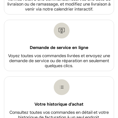
livraison ou de ramassage, et modifiez une livraison à
venir via notre calendrier interactif.
Demande de service en ligne
Voyez toutes vos commandes livrées et envoyez une
demande de service ou de réparation en seulement
quelques clics.
Votre historique d'achat
Consultez toutes vos commandes en détail et votre
historique de facturation à un seul endroit.