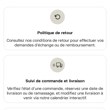
Politique de retour
Consultez nos conditions de retour pour effectuer vos
demandes d'échange ou de remboursement.
Suivi de commande et livraison
Vérifiez l'état d'une commande, réservez une date de
livraison ou de ramassage, et modifiez une livraison à
venir via notre calendrier interactif.