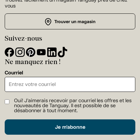
vous
Trouver un magasin
Suivez-nous
Ne manquez rien !
Courriel
Oui! J'aimerais recevoir par courriel les offres et les
nouveautés de Tanguay. Il est possible de se
désabonner à tout moment.
Je m'abonne