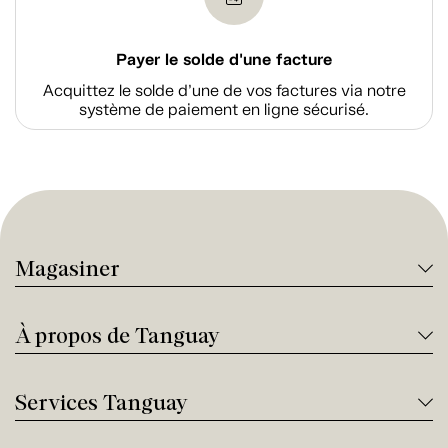
Payer le solde d'une facture
Acquittez le solde d’une de vos factures via notre
système de paiement en ligne sécurisé.
Magasiner
À propos de Tanguay
Services Tanguay