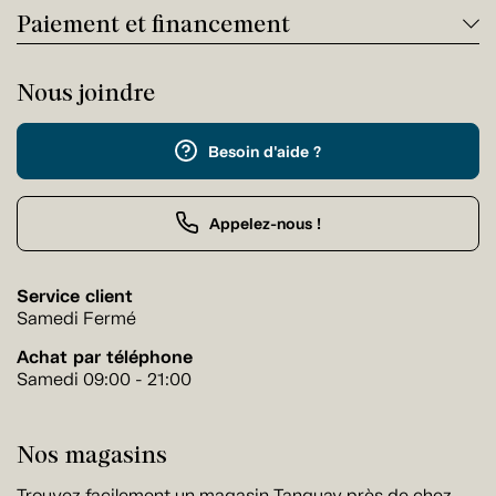
Paiement et financement
Nous joindre
Besoin d'aide ?
Appelez-nous !
Service client
Samedi Fermé
Achat par téléphone
Samedi 09:00 - 21:00
Nos magasins
Trouvez facilement un magasin Tanguay près de chez