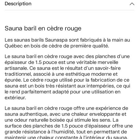
Description
Sauna baril en cèdre rouge
Les saunas barils Saunaspa sont fabriqués à la main au
Québec en bois de cèdre de première qualité.
Le sauna baril en cèdre rouge avec des planches d'une
épaisseur de 1.5 pouce est une véritable merveille
artisanale. Ce sauna est le résultat d'un savoir-faire
traditionnel, associé à une esthétique moderne et
épurée. Le cèdre rouge utilisé pour la fabrication de ce
sauna est un bois très résistant aux intempéries, ce qui
le rend parfaitement adapté pour une utilisation en
extérieur.
Le sauna baril en cèdre rouge offre une expérience de
sauna authentique, avec une chaleur enveloppante et
une odeur naturelle boisée qui stimule les sens. La
surface des planches de 1.5 pouce d'épaisseur offre une
grande résistance à l'humidité, tout en permettant de
maintenir une chaleur constante à l'intérieur du sauna.