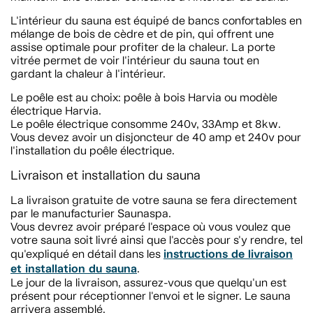
L'intérieur du sauna est équipé de bancs confortables en
mélange de bois de cèdre et de pin, qui offrent une
assise optimale pour profiter de la chaleur. La porte
vitrée permet de voir l'intérieur du sauna tout en
gardant la chaleur à l'intérieur.
Le poêle est au choix: poêle à bois Harvia ou modèle
électrique Harvia.
Le poêle électrique consomme 240v, 33Amp et 8kw.
Vous devez avoir un disjoncteur de 40 amp et 240v pour
l'installation du poêle électrique.
Livraison et installation du sauna
La livraison gratuite de votre sauna se fera directement
par le manufacturier Saunaspa.
Vous devrez avoir préparé l'espace où vous voulez que
votre sauna soit livré ainsi que l'accès pour s'y rendre, tel
instructions de livraison
qu'expliqué en détail dans les
et installation du sauna
.
Le jour de la livraison, assurez-vous que quelqu'un est
présent pour réceptionner l'envoi et le signer. Le sauna
arrivera assemblé.