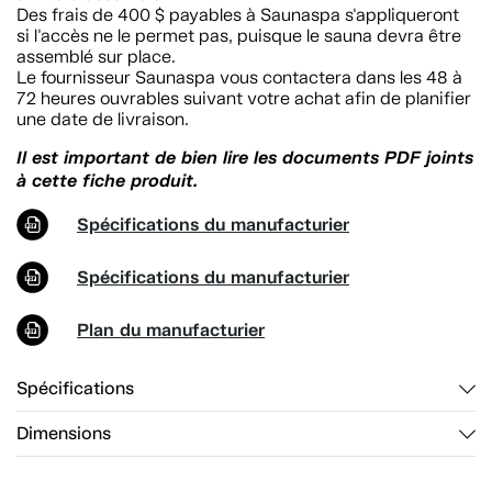
Des frais de 400 $ payables à Saunaspa s'appliqueront
si l'accès ne le permet pas, puisque le sauna devra être
assemblé sur place.
Le fournisseur Saunaspa vous contactera dans les 48 à
72 heures ouvrables suivant votre achat afin de planifier
une date de livraison.
Il est important de bien lire les documents PDF joints
à cette fiche produit.
Spécifications du manufacturier
Spécifications du manufacturier
Plan du manufacturier
Spécifications
Dimensions