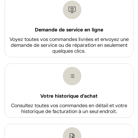
Demande de service en ligne
Voyez toutes vos commandes livrées et envoyez une
demande de service ou de réparation en seulement
quelques clics.
Votre historique d'achat
Consultez toutes vos commandes en détail et votre
historique de facturation à un seul endroit.