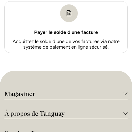
Payer le solde d'une facture
Acquittez le solde d’une de vos factures via notre
système de paiement en ligne sécurisé.
Magasiner
À propos de Tanguay