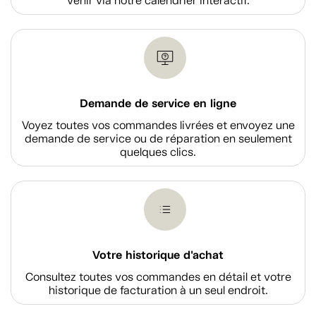
venir via notre calendrier interactif.
Demande de service en ligne
Voyez toutes vos commandes livrées et envoyez une
demande de service ou de réparation en seulement
quelques clics.
Votre historique d'achat
Consultez toutes vos commandes en détail et votre
historique de facturation à un seul endroit.