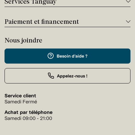
Services Tanguay
Paiement et financement
Nous joindre
Besoin d'aide ?
Appelez-nous !
Service client
Samedi Fermé
Achat par téléphone
Samedi 09:00 - 21:00