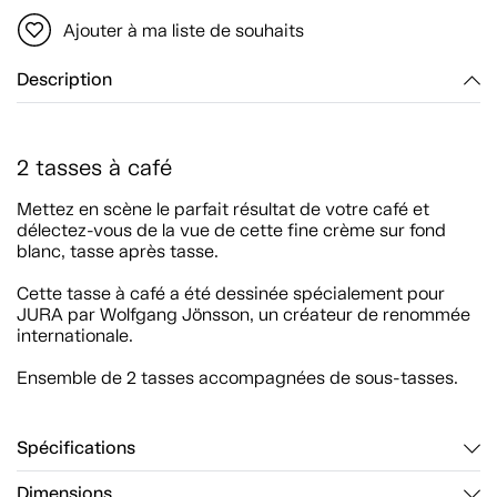
Ajouter à ma liste de souhaits
Description
2 tasses à café
Mettez en scène le parfait résultat de votre café et
délectez-vous de la vue de cette fine crème sur fond
blanc, tasse après tasse.
Cette tasse à café a été dessinée spécialement pour
JURA par Wolfgang Jönsson, un créateur de renommée
internationale.
Ensemble de 2 tasses accompagnées de sous-tasses.
Spécifications
Dimensions