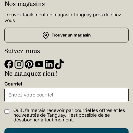
Nos magasins
Trouvez facilement un magasin Tanguay près de chez
vous
Trouver un magasin
Suivez-nous
Ne manquez rien !
Courriel
Oui! J'aimerais recevoir par courriel les offres et les
nouveautés de Tanguay. Il est possible de se
désabonner à tout moment.