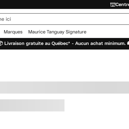
Centre
Marques
Maurice Tanguay Signature
 Livraison gratuite au Québec* - Aucun achat minimum. 