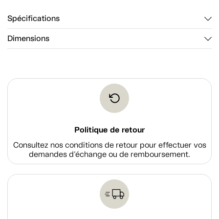
Spécifications
Dimensions
Politique de retour
Consultez nos conditions de retour pour effectuer vos
demandes d'échange ou de remboursement.