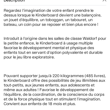
Description
Regardez l'imagination de votre enfant prendre le
dessus lorsque le Kinderboard devient une balançoire,
un jouet d'équilibre, un toboggan, un tabouret, un
bateau, un coin pour se reposer et bien plus encore !
Introduit à l'origine dans les salles de classe Waldorf pour
la petite enfance, le Kinderboard à usage multiple
favorise le développement mental et physique des
enfants tout en servant d'option polyvalente et durable
pour le jeu libre exploratoire.
Pouvant supporter jusqu'à 220 kilogrammes (485 livres),
le Kinderboard offre des possibilités de jeu illimitées aux
tout-petits, aux jeunes enfants, aux adolescents et
même aux adultes ! Favorise le développement de
l'équilibre, de la coordination, de la conscience du corps
et de la force physique tout en stimulant l'imagination.
Convient aux enfants de 18 mois et plus.