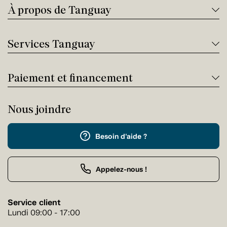
À propos de Tanguay
Services Tanguay
Paiement et financement
Nous joindre
Besoin d'aide ?
Appelez-nous !
Service client
Lundi 09:00 - 17:00