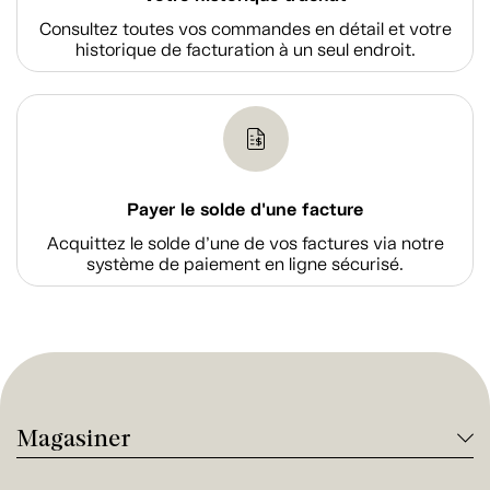
Consultez toutes vos commandes en détail et votre
historique de facturation à un seul endroit.
Payer le solde d'une facture
Acquittez le solde d’une de vos factures via notre
système de paiement en ligne sécurisé.
Magasiner