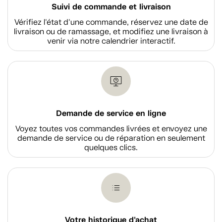
Suivi de commande et livraison
Vérifiez l'état d'une commande, réservez une date de
livraison ou de ramassage, et modifiez une livraison à
venir via notre calendrier interactif.
Demande de service en ligne
Voyez toutes vos commandes livrées et envoyez une
demande de service ou de réparation en seulement
quelques clics.
Votre historique d'achat