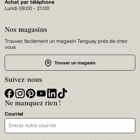
Achat par téléphone
Lundi 09:00 - 21:00
Nos magasins
Trouvez facilement un magasin Tanguay près de chez
vous
Trouver un magasin
Suivez-nous
Ne manquez rien !
Courriel