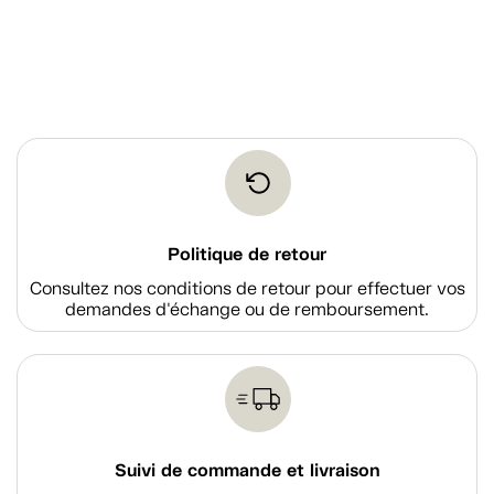
Politique de retour
Consultez nos conditions de retour pour effectuer vos
demandes d'échange ou de remboursement.
Suivi de commande et livraison