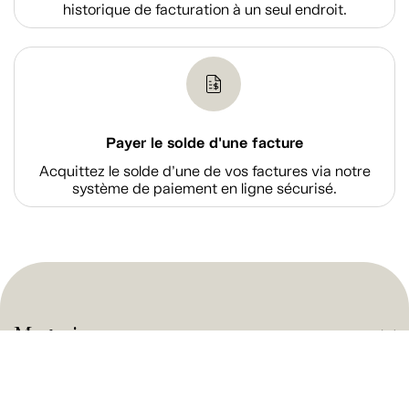
historique de facturation à un seul endroit.
Payer le solde d'une facture
Acquittez le solde d’une de vos factures via notre
système de paiement en ligne sécurisé.
Magasiner
À propos de Tanguay