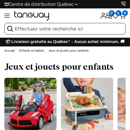
Centre de distribution Québec
0
0
0
📦 Livraison gratuite au Québec* - Aucun achat minimum. 🚚
Accueil
Enfants et bébés
Jeux et jouets pour enfants
Jeux et jouets pour enfants