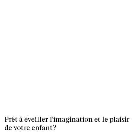
Prêt à éveiller l’imagination et le plaisir
de votre enfant?