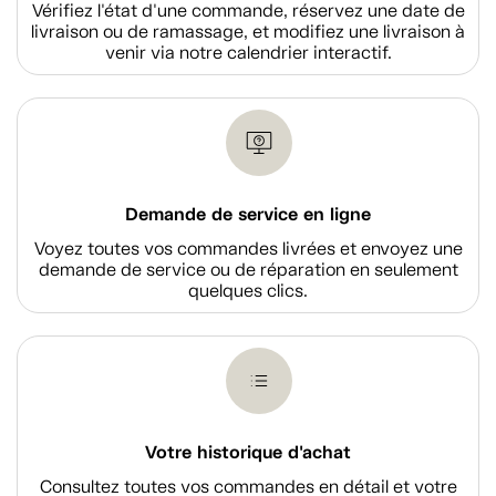
Vérifiez l'état d'une commande, réservez une date de
livraison ou de ramassage, et modifiez une livraison à
venir via notre calendrier interactif.
Demande de service en ligne
Voyez toutes vos commandes livrées et envoyez une
demande de service ou de réparation en seulement
quelques clics.
Votre historique d'achat
Consultez toutes vos commandes en détail et votre