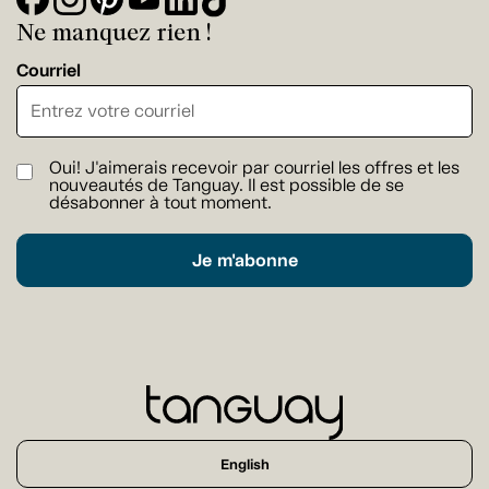
Ne manquez rien !
Courriel
Oui! J'aimerais recevoir par courriel les offres et les
nouveautés de Tanguay. Il est possible de se
désabonner à tout moment.
Je m'abonne
English