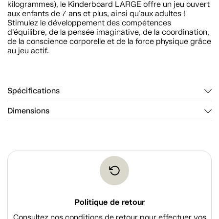
kilogrammes), le Kinderboard LARGE offre un jeu ouvert
aux enfants de 7 ans et plus, ainsi qu'aux adultes !
Stimulez le développement des compétences
d'équilibre, de la pensée imaginative, de la coordination,
de la conscience corporelle et de la force physique grâce
au jeu actif.
Spécifications
Dimensions
Politique de retour
Consultez nos conditions de retour pour effectuer vos