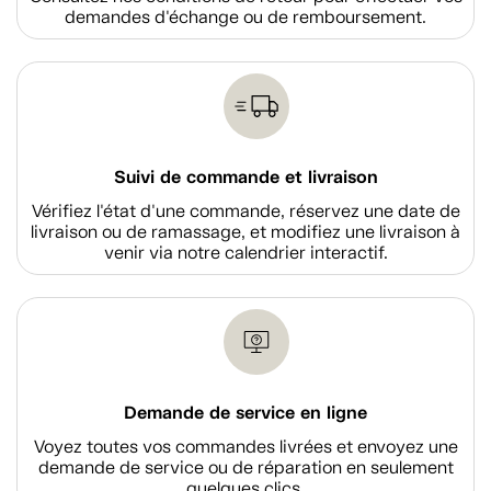
demandes d'échange ou de remboursement.
Suivi de commande et livraison
Vérifiez l'état d'une commande, réservez une date de
livraison ou de ramassage, et modifiez une livraison à
venir via notre calendrier interactif.
Demande de service en ligne
Voyez toutes vos commandes livrées et envoyez une
demande de service ou de réparation en seulement
quelques clics.