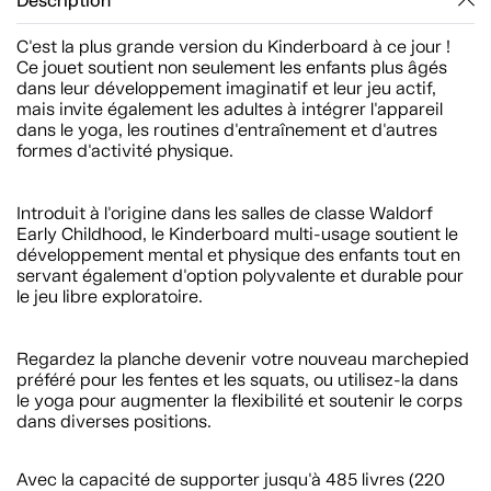
Description
C'est la plus grande version du Kinderboard à ce jour !
Ce jouet soutient non seulement les enfants plus âgés
dans leur développement imaginatif et leur jeu actif,
mais invite également les adultes à intégrer l'appareil
dans le yoga, les routines d'entraînement et d'autres
formes d'activité physique.
Introduit à l'origine dans les salles de classe Waldorf
Early Childhood, le Kinderboard multi-usage soutient le
développement mental et physique des enfants tout en
servant également d'option polyvalente et durable pour
le jeu libre exploratoire.
Regardez la planche devenir votre nouveau marchepied
préféré pour les fentes et les squats, ou utilisez-la dans
le yoga pour augmenter la flexibilité et soutenir le corps
dans diverses positions.
Avec la capacité de supporter jusqu'à 485 livres (220