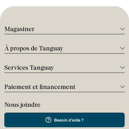
Magasiner
À propos de Tanguay
Services Tanguay
Paiement et financement
Nous joindre
Besoin d'aide ?