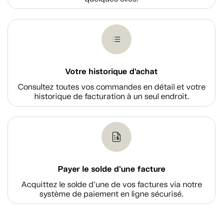
Votre historique d'achat
Consultez toutes vos commandes en détail et votre
historique de facturation à un seul endroit.
Payer le solde d'une facture
Acquittez le solde d’une de vos factures via notre
système de paiement en ligne sécurisé.