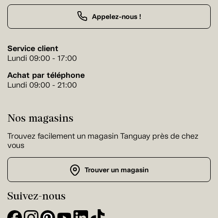
Appelez-nous !
Service client
Lundi 09:00 - 17:00
Achat par téléphone
Lundi 09:00 - 21:00
Nos magasins
Trouvez facilement un magasin Tanguay près de chez
vous
Trouver un magasin
Suivez-nous