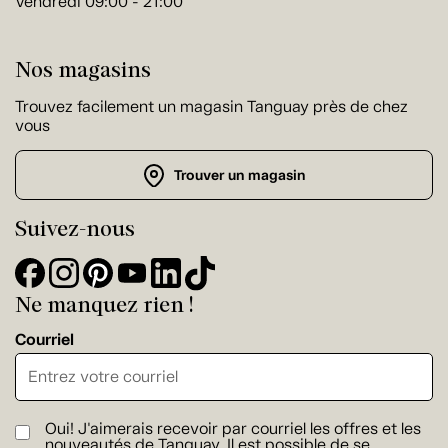
Vendredi 09:00 - 21:00
Nos magasins
Trouvez facilement un magasin Tanguay près de chez
vous
Trouver un magasin
Suivez-nous
Ne manquez rien !
Courriel
Oui! J'aimerais recevoir par courriel les offres et les
nouveautés de Tanguay. Il est possible de se