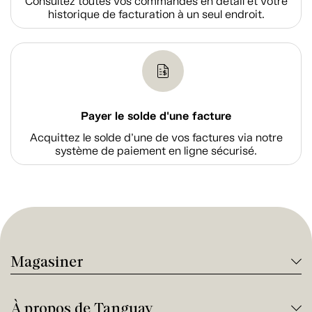
Consultez toutes vos commandes en détail et votre
historique de facturation à un seul endroit.
Payer le solde d'une facture
Acquittez le solde d’une de vos factures via notre
système de paiement en ligne sécurisé.
Magasiner
À propos de Tanguay