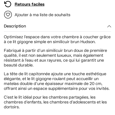
Retours faciles
Ajouter à ma liste de souhaits
Description
Optimisez l'espace dans votre chambre à coucher grâce
à ce lit gigogne simple en similicuir brun Hudson.
Fabriqué à partir d'un similicuir brun doux de première
qualité, il est non seulement luxueux, mais également
résistant à l'eau et aux rayures, ce qui lui garantit une
beauté durable.
La tête de lit capitonnée ajoute une touche esthétique
élégante, et le lit gigogne roulant peut accueillir un
matelas double d'une épaisseur maximale de 20 cm,
offrant ainsi un espace supplémentaire pour vos invités.
C'est le lit idéal pour les chambres partagées, les
chambres d'enfants, les chambres d'adolescents et les
dortoirs.