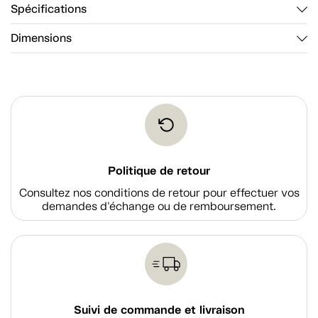
Spécifications
Dimensions
Politique de retour
Consultez nos conditions de retour pour effectuer vos
demandes d'échange ou de remboursement.
Suivi de commande et livraison