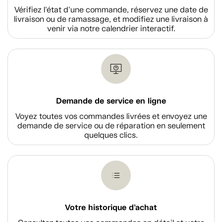
Vérifiez l'état d'une commande, réservez une date de
livraison ou de ramassage, et modifiez une livraison à
venir via notre calendrier interactif.
Demande de service en ligne
Voyez toutes vos commandes livrées et envoyez une
demande de service ou de réparation en seulement
quelques clics.
Votre historique d'achat