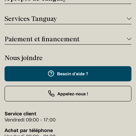
Services Tanguay
Paiement et financement
Nous joindre
Besoin d'aide ?
Appelez-nous !
Service client
Vendredi 09:00 - 17:00
Achat par téléphone