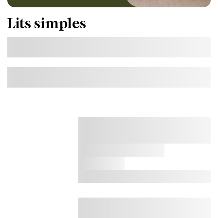
Lits simples