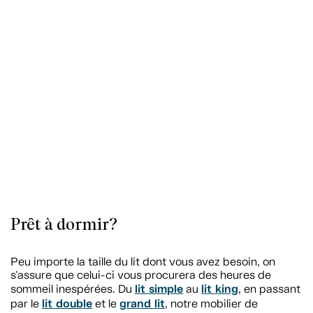
Prêt à dormir?
Peu importe la taille du lit dont vous avez besoin, on
s'assure que celui-ci vous procurera des heures de
lit simple
lit king
sommeil inespérées. Du
au
, en passant
lit double
grand lit
par le
et le
, notre mobilier de