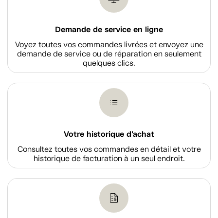
Demande de service en ligne
Voyez toutes vos commandes livrées et envoyez une
demande de service ou de réparation en seulement
quelques clics.
Votre historique d'achat
Consultez toutes vos commandes en détail et votre
historique de facturation à un seul endroit.