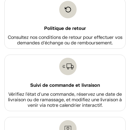
Politique de retour
Consultez nos conditions de retour pour effectuer vos
demandes d'échange ou de remboursement.
Suivi de commande et livraison
Vérifiez l'état d'une commande, réservez une date de
livraison ou de ramassage, et modifiez une livraison à
venir via notre calendrier interactif.