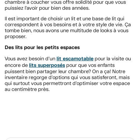
chambre à coucher vous offre solidité pour que vous
puissiez l’avoir pour bien des années.
Il est important de choisir un lit et une base de lit qui
correspondent à vos besoins et à votre style de vie. Ça
tombe bien, nous avons une multitude de looks à vous
proposer.
Des lits pour les petits espaces
lit escamotable
Vous avez besoin d’un
pour la visite ou
lits superposés
encore de
pour que vos enfants
puissent bien partager leur chambre? On a ça! Notre
inventaire regorge d'options qui vous satisferont, mais
qui surtout vous permettront d’optimiser votre espace
au centimètre près.