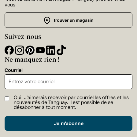
vous
Trouver un magasin
Suivez-nous
Ne manquez rien !
Courriel
Oui! J'aimerais recevoir par courriel les offres et les
nouveautés de Tanguay. Il est possible de se
désabonner à tout moment.
Je m'abonne