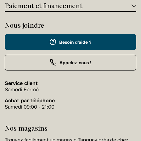
Paiement et financement
Nous joindre
Besoin d'aide ?
Appelez-nous !
Service client
Samedi Fermé
Achat par téléphone
Samedi 09:00 - 21:00
Nos magasins
Trouvez facilement un magasin Tanguay près de chez