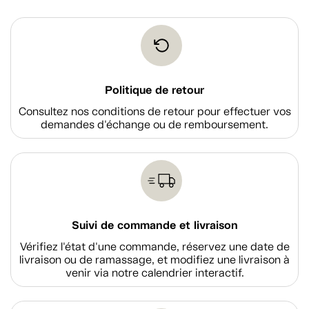
Politique de retour
Consultez nos conditions de retour pour effectuer vos
demandes d'échange ou de remboursement.
Suivi de commande et livraison
Vérifiez l'état d'une commande, réservez une date de
livraison ou de ramassage, et modifiez une livraison à
venir via notre calendrier interactif.