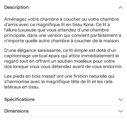
Description
Aménagez votre chambre à coucher ou votre chambre
d'amis avec ce magnifique lit en tissu Kona. Ce lit a
l'allure luxueuse que vous attendez d'une chambre
principale, dans une version qui convient parfaitement à
n'importe quelle autre chambre à coucher de la maison.
D'une élégance saisissante, ce lit simple est doté d'un
capitonnage vertical épais qui attire immédiatement le
regard tout en offrant un soutien moelleux pour votre
dos lorsque vous vous détendez avant de vous endormir.
Les pieds en bois massif ont une finition naturelle qui
s'harmonise avec la magnifique tête de lit et les rails
latéraux en tissu.
Spécifications
Dimensions