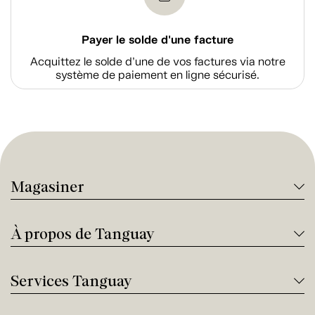
Payer le solde d'une facture
Acquittez le solde d’une de vos factures via notre
système de paiement en ligne sécurisé.
Magasiner
À propos de Tanguay
Services Tanguay