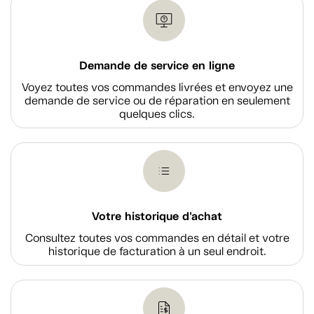
Demande de service en ligne
Voyez toutes vos commandes livrées et envoyez une
demande de service ou de réparation en seulement
quelques clics.
Votre historique d'achat
Consultez toutes vos commandes en détail et votre
historique de facturation à un seul endroit.