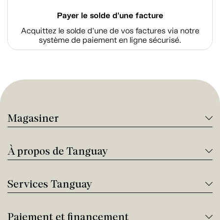
Payer le solde d'une facture
Acquittez le solde d’une de vos factures via notre
système de paiement en ligne sécurisé.
Magasiner
À propos de Tanguay
Services Tanguay
Paiement et financement