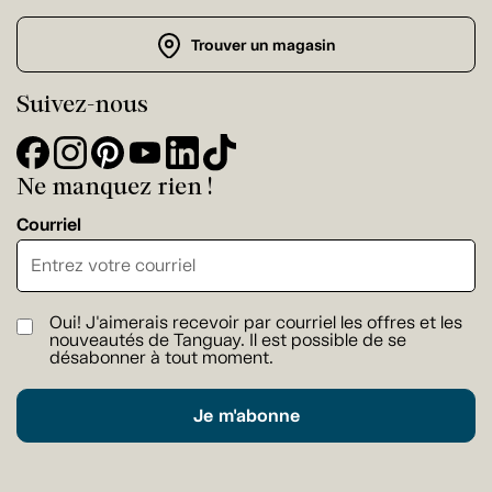
Trouver un magasin
Suivez-nous
Ne manquez rien !
Courriel
Oui! J'aimerais recevoir par courriel les offres et les
nouveautés de Tanguay. Il est possible de se
désabonner à tout moment.
Je m'abonne