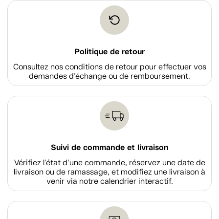
Politique de retour
Consultez nos conditions de retour pour effectuer vos
demandes d'échange ou de remboursement.
Suivi de commande et livraison
Vérifiez l'état d'une commande, réservez une date de
livraison ou de ramassage, et modifiez une livraison à
venir via notre calendrier interactif.