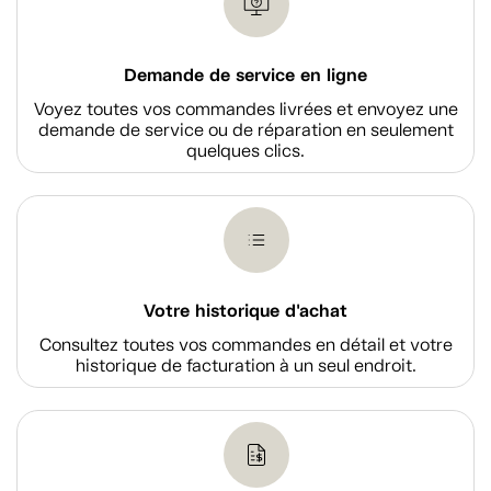
Demande de service en ligne
Voyez toutes vos commandes livrées et envoyez une
demande de service ou de réparation en seulement
quelques clics.
Votre historique d'achat
Consultez toutes vos commandes en détail et votre
historique de facturation à un seul endroit.