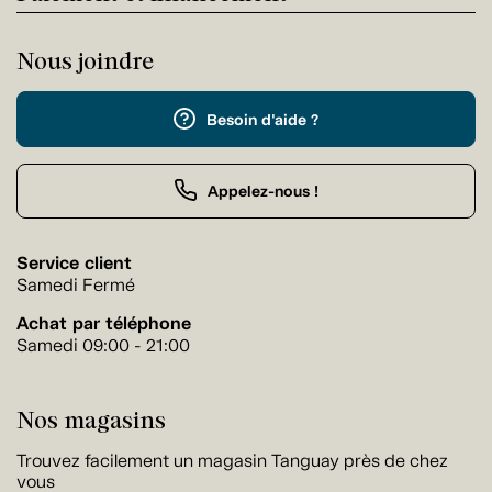
Nous joindre
Besoin d'aide ?
Appelez-nous !
Service client
Samedi Fermé
Achat par téléphone
Samedi 09:00 - 21:00
Nos magasins
Trouvez facilement un magasin Tanguay près de chez
vous