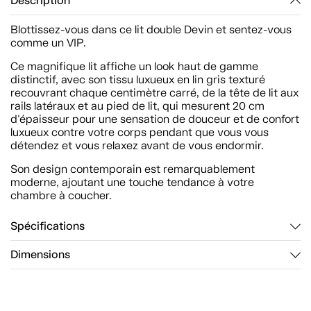
Description
Blottissez-vous dans ce lit double Devin et sentez-vous
comme un VIP.
Ce magnifique lit affiche un look haut de gamme
distinctif, avec son tissu luxueux en lin gris texturé
recouvrant chaque centimètre carré, de la tête de lit aux
rails latéraux et au pied de lit, qui mesurent 20 cm
d'épaisseur pour une sensation de douceur et de confort
luxueux contre votre corps pendant que vous vous
détendez et vous relaxez avant de vous endormir.
Son design contemporain est remarquablement
moderne, ajoutant une touche tendance à votre
chambre à coucher.
Spécifications
Dimensions