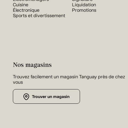
Cuisine
Liquidation
Électronique
Promotions
Sports et divertissement
Nos magasins
Trouvez facilement un magasin Tanguay près de chez
vous
Trouver un magasin