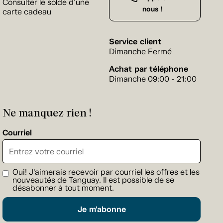
Consulter le solde d'une
nous !
carte cadeau
Service client
Dimanche Fermé
Achat par téléphone
Dimanche 09:00 - 21:00
Ne manquez rien !
Courriel
Oui! J'aimerais recevoir par courriel les offres et les
nouveautés de Tanguay. Il est possible de se
désabonner à tout moment.
Je m'abonne