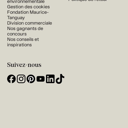
environnementale
Gestion des cookies
Fondation Maurice-
Tanguay
Division commerciale
Nos gagnants de
concours
Nos conseils et
inspirations
Suivez-nous