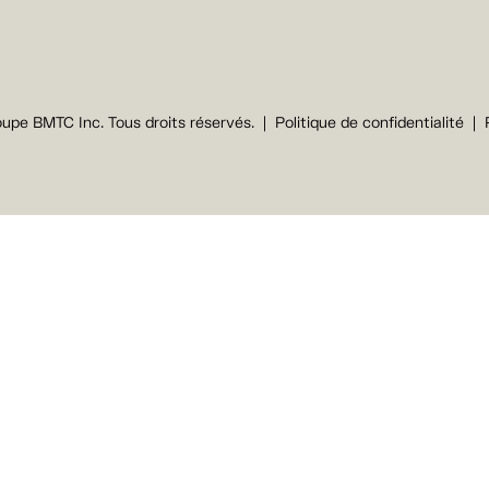
upe BMTC Inc. Tous droits réservés.
Politique de confidentialité