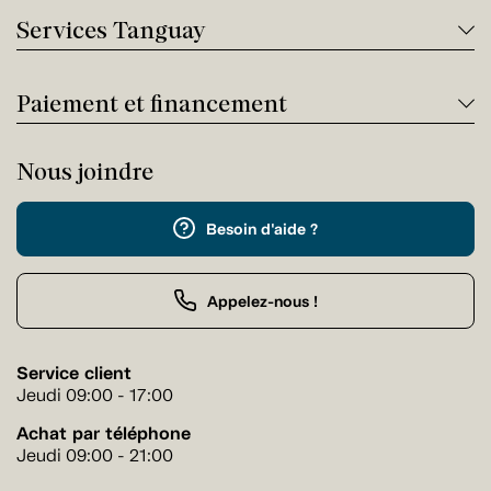
Services Tanguay
Paiement et financement
Nous joindre
Besoin d'aide ?
Appelez-nous !
Service client
Jeudi 09:00 - 17:00
Achat par téléphone
Jeudi 09:00 - 21:00