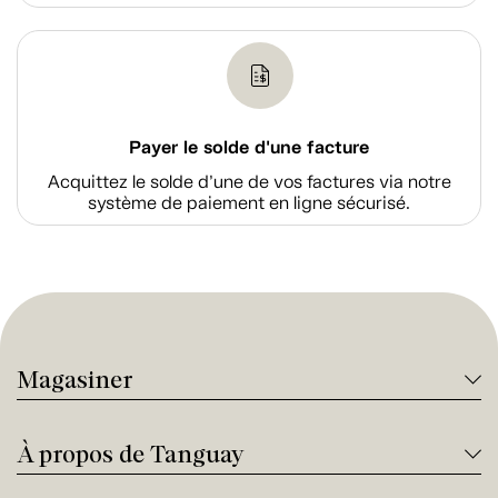
Payer le solde d'une facture
Acquittez le solde d’une de vos factures via notre
système de paiement en ligne sécurisé.
Magasiner
À propos de Tanguay