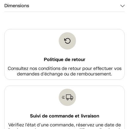
Dimensions
Politique de retour
Consultez nos conditions de retour pour effectuer vos
demandes d'échange ou de remboursement.
Suivi de commande et livraison
Vérifiez l'état d'une commande, réservez une date de