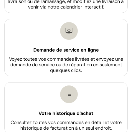
livraison ou de ramassage, et modifiez une livraison à
venir via notre calendrier interactif.
Demande de service en ligne
Voyez toutes vos commandes livrées et envoyez une
demande de service ou de réparation en seulement
quelques clics.
Votre historique d'achat
Consultez toutes vos commandes en détail et votre
historique de facturation à un seul endroit.