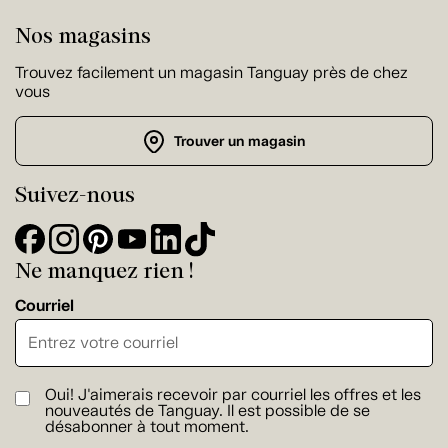
Nos magasins
Trouvez facilement un magasin Tanguay près de chez
vous
Trouver un magasin
Suivez-nous
Ne manquez rien !
Courriel
Oui! J'aimerais recevoir par courriel les offres et les
nouveautés de Tanguay. Il est possible de se
désabonner à tout moment.