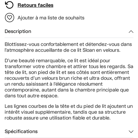
Retours faciles
Ajouter à ma liste de souhaits
Description
Blottissez-vous confortablement et détendez-vous dans
l’atmosphère accueillante de ce lit Sloan en velours.
D’une beauté remarquable, ce lit est idéal pour
transformer votre chambre et attirer tous les regards. Sa
tête de lit, son pied de lit et ses côtés sont entièrement
recouverts d’un velours brun riche et ultra doux, offrant
un rendu saisissant à l’élégance résolument
contemporaine, autant dans la chambre principale que
dans tout autre espace.
Les lignes courbes de la tête et du pied de lit ajoutent un
intérêt visuel supplémentaire, tandis que sa structure
robuste assure une utilisation fiable et durable.
Spécifications