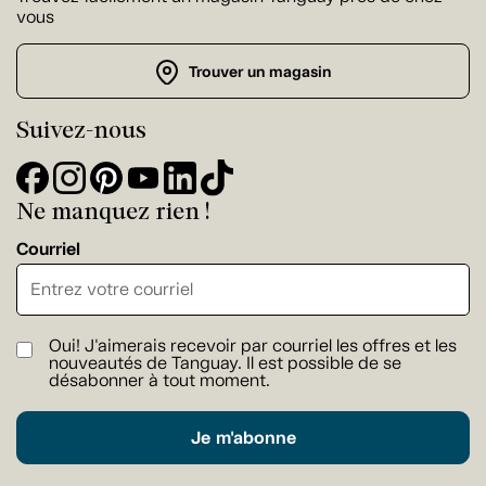
vous
Trouver un magasin
Suivez-nous
Ne manquez rien !
Courriel
Oui! J'aimerais recevoir par courriel les offres et les
nouveautés de Tanguay. Il est possible de se
désabonner à tout moment.
Je m'abonne