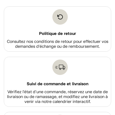
Politique de retour
Consultez nos conditions de retour pour effectuer vos
demandes d'échange ou de remboursement.
Suivi de commande et livraison
Vérifiez l'état d'une commande, réservez une date de
livraison ou de ramassage, et modifiez une livraison à
venir via notre calendrier interactif.