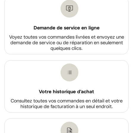
Demande de service en ligne
Voyez toutes vos commandes livrées et envoyez une
demande de service ou de réparation en seulement
quelques clics.
Votre historique d'achat
Consultez toutes vos commandes en détail et votre
historique de facturation à un seul endroit.