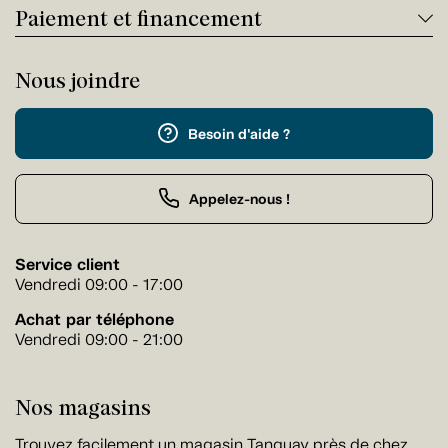
Paiement et financement
Nous joindre
Besoin d'aide ?
Appelez-nous !
Service client
Vendredi 09:00 - 17:00
Achat par téléphone
Vendredi 09:00 - 21:00
Nos magasins
Trouvez facilement un magasin Tanguay près de chez