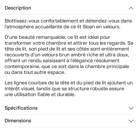
Description
Blottissez-vous confortablement et détendez-vous dans
l’atmosphère accueillante de ce lit Sloan en velours.
D’une beauté remarquable, ce lit est idéal pour
transformer votre chambre et attirer tous les regards. Sa
tête de lit, son pied de lit et ses côtés sont entièrement
recouverts d’un velours brun ambré riche et ultra doux,
offrant un rendu saisissant à l’élégance résolument
contemporaine, que ce soit dans la chambre principale
ou dans tout autre espace.
Les lignes courbes de la tête et du pied de lit ajoutent un
intérêt visuel, tandis que sa structure robuste assure
une utilisation fiable et durable.
Spécifications
Dimensions