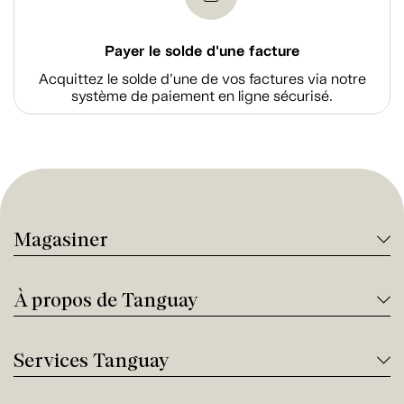
Payer le solde d'une facture
Acquittez le solde d’une de vos factures via notre
système de paiement en ligne sécurisé.
Magasiner
À propos de Tanguay
Services Tanguay