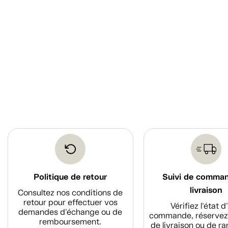
Politique de retour
Suivi de comma
livraison
Consultez nos conditions de
retour pour effectuer vos
Vérifiez l'état 
demandes d'échange ou de
commande, réservez
remboursement.
de livraison ou de r