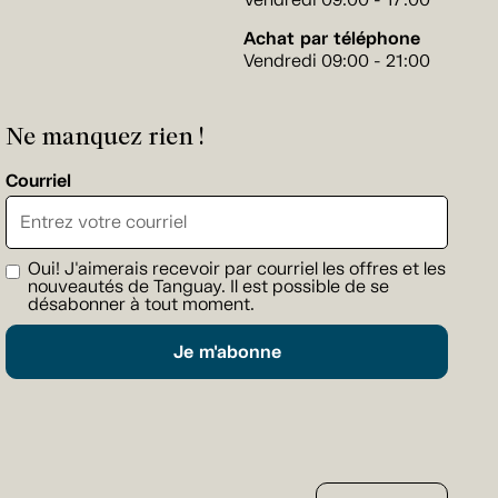
Achat par téléphone
Vendredi 09:00 - 21:00
Ne manquez rien !
Courriel
Oui! J'aimerais recevoir par courriel les offres et les
nouveautés de Tanguay. Il est possible de se
désabonner à tout moment.
Je m'abonne