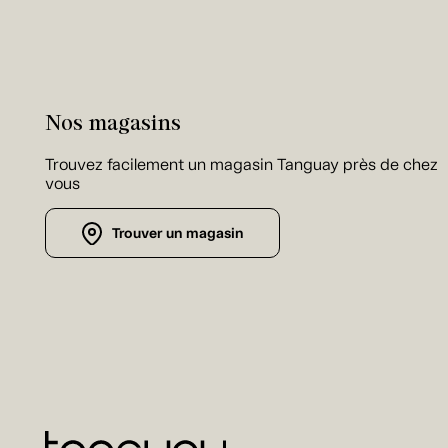
Nos magasins
Trouvez facilement un magasin Tanguay près de chez
vous
Trouver un magasin