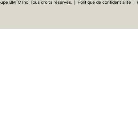
upe BMTC Inc. Tous droits réservés.
Politique de confidentialité