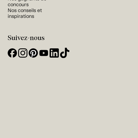
concours
Nos conseils et
inspirations
Suivez-nous