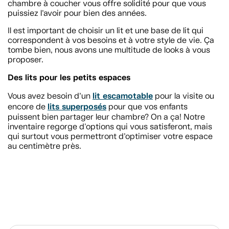
chambre à coucher vous offre solidité pour que vous
puissiez l’avoir pour bien des années.
Il est important de choisir un lit et une base de lit qui
correspondent à vos besoins et à votre style de vie. Ça
tombe bien, nous avons une multitude de looks à vous
proposer.
Des lits pour les petits espaces
lit escamotable
Vous avez besoin d’un
pour la visite ou
lits superposés
encore de
pour que vos enfants
puissent bien partager leur chambre? On a ça! Notre
inventaire regorge d'options qui vous satisferont, mais
qui surtout vous permettront d’optimiser votre espace
au centimètre près.