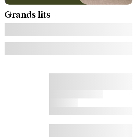
Grands lits