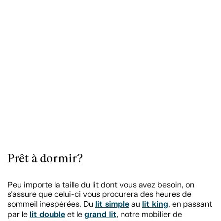
Prêt à dormir?
Peu importe la taille du lit dont vous avez besoin, on
s'assure que celui-ci vous procurera des heures de
lit simple
lit king
sommeil inespérées. Du
au
, en passant
lit double
grand lit
par le
et le
, notre mobilier de