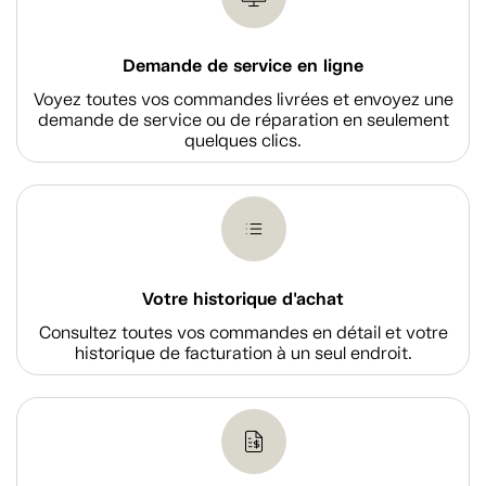
Demande de service en ligne
Voyez toutes vos commandes livrées et envoyez une
demande de service ou de réparation en seulement
quelques clics.
Votre historique d'achat
Consultez toutes vos commandes en détail et votre
historique de facturation à un seul endroit.