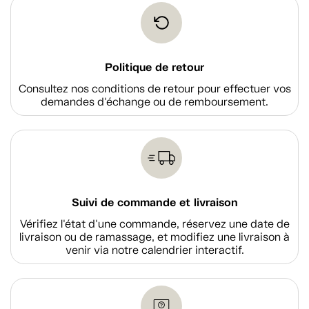
Politique de retour
Consultez nos conditions de retour pour effectuer vos
demandes d'échange ou de remboursement.
Suivi de commande et livraison
Vérifiez l'état d'une commande, réservez une date de
livraison ou de ramassage, et modifiez une livraison à
venir via notre calendrier interactif.