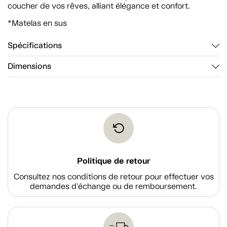
coucher de vos rêves, alliant élégance et confort.
*Matelas en sus
Spécifications
Dimensions
Politique de retour
Consultez nos conditions de retour pour effectuer vos
demandes d'échange ou de remboursement.