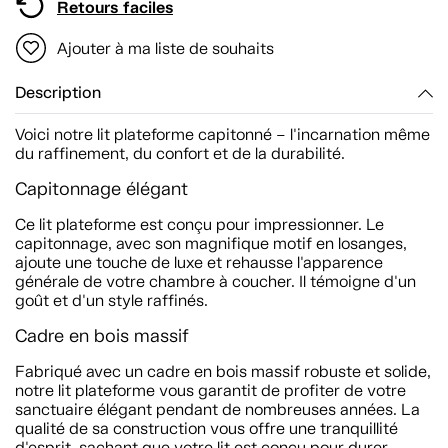
Retours faciles
Ajouter à ma liste de souhaits
Description
Voici notre lit plateforme capitonné – l'incarnation même
du raffinement, du confort et de la durabilité.
Capitonnage élégant
Ce lit plateforme est conçu pour impressionner. Le
capitonnage, avec son magnifique motif en losanges,
ajoute une touche de luxe et rehausse l'apparence
générale de votre chambre à coucher. Il témoigne d'un
goût et d'un style raffinés.
Cadre en bois massif
Fabriqué avec un cadre en bois massif robuste et solide,
notre lit plateforme vous garantit de profiter de votre
sanctuaire élégant pendant de nombreuses années. La
qualité de sa construction vous offre une tranquillité
d'esprit, sachant que votre lit est conçu pour durer.