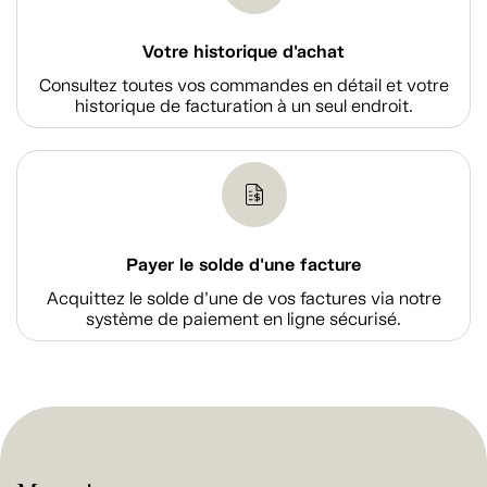
Votre historique d'achat
Consultez toutes vos commandes en détail et votre
historique de facturation à un seul endroit.
Payer le solde d'une facture
Acquittez le solde d’une de vos factures via notre
système de paiement en ligne sécurisé.