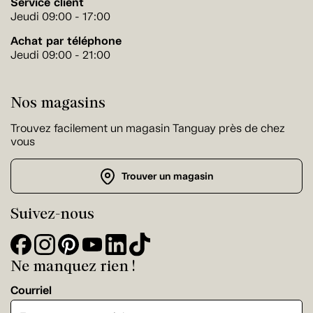
Service client
Jeudi 09:00 - 17:00
Achat par téléphone
Jeudi 09:00 - 21:00
Nos magasins
Trouvez facilement un magasin Tanguay près de chez
vous
Trouver un magasin
Suivez-nous
Ne manquez rien !
Courriel