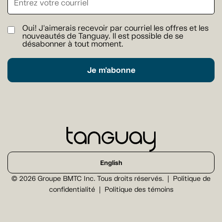
Oui! J'aimerais recevoir par courriel les offres et les
nouveautés de Tanguay. Il est possible de se
désabonner à tout moment.
Je m'abonne
English
© 2026 Groupe BMTC Inc. Tous droits réservés.
Politique de
confidentialité
Politique des témoins