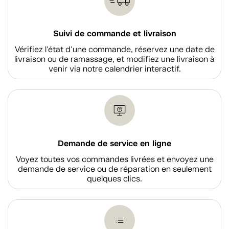
Suivi de commande et livraison
Vérifiez l'état d'une commande, réservez une date de
livraison ou de ramassage, et modifiez une livraison à
venir via notre calendrier interactif.
Demande de service en ligne
Voyez toutes vos commandes livrées et envoyez une
demande de service ou de réparation en seulement
quelques clics.