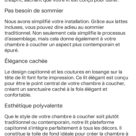
Pas besoin de sommier
Nous avons simplifié votre installation. Grâce aux lattes
incluses, vous pouvez dire adieu au sommier
traditionnel. Non seulement cela simplifie le processus
d'assemblage, mais cela donne également à votre
chambre à coucher un aspect plus contemporain et
épuré.
Élégance cachée
Le design capitonné et les coutures en losange sur la
tête de lit font forte impression. Ce lit élégant est conçu
pour être le point central de votre chambre à coucher,
créant un sanctuaire caché à la fois élégant et
confortable.
Esthétique polyvalente
Que le style de votre chambre à coucher soit plutôt
traditionnel ou contemporain, notre lit plateforme
capitonné s'intègre parfaitement à tous les décors. Il
constitue la toile de fond idéale pour créer la chambre à