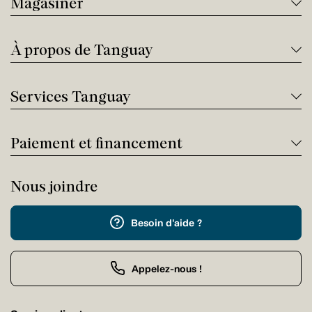
Magasiner
À propos de Tanguay
Services Tanguay
Paiement et financement
Nous joindre
Besoin d'aide ?
Appelez-nous !