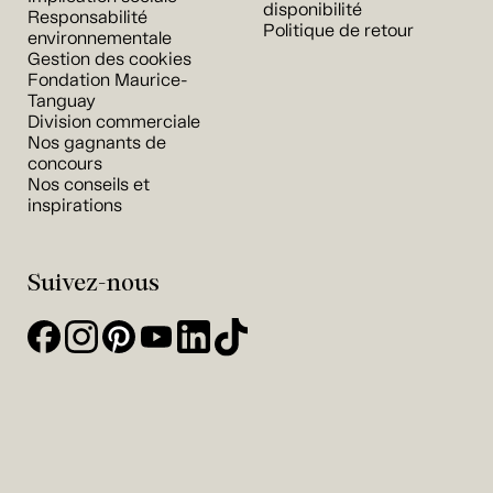
disponibilité
Responsabilité
Politique de retour
environnementale
Gestion des cookies
Fondation Maurice-
Tanguay
Division commerciale
Nos gagnants de
concours
Nos conseils et
inspirations
Suivez-nous