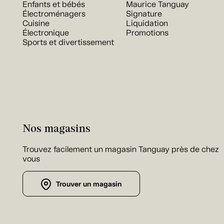
Enfants et bébés
Maurice Tanguay
Électroménagers
Signature
Cuisine
Liquidation
Électronique
Promotions
Sports et divertissement
Nos magasins
Trouvez facilement un magasin Tanguay près de chez
vous
Trouver un magasin