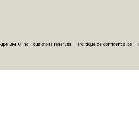
upe BMTC Inc. Tous droits réservés.
Politique de confidentialité