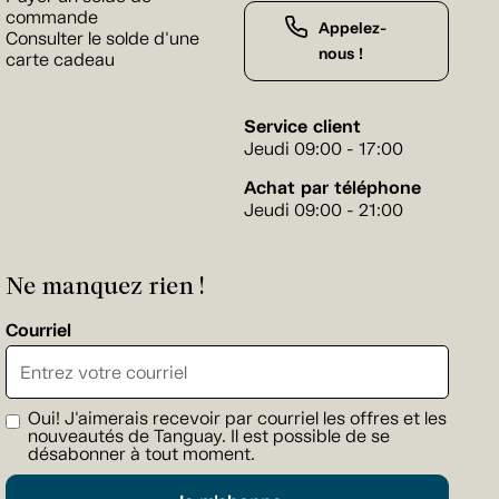
commande
Appelez-
Consulter le solde d'une
nous !
carte cadeau
Service client
Jeudi 09:00 - 17:00
Achat par téléphone
Jeudi 09:00 - 21:00
Ne manquez rien !
Courriel
Oui! J'aimerais recevoir par courriel les offres et les
nouveautés de Tanguay. Il est possible de se
désabonner à tout moment.