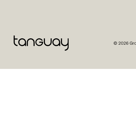
© 2026 Gro