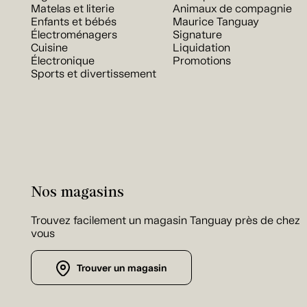
Matelas et literie
Animaux de compagnie
Enfants et bébés
Maurice Tanguay
Électroménagers
Signature
Cuisine
Liquidation
Électronique
Promotions
Sports et divertissement
Nos magasins
Trouvez facilement un magasin Tanguay près de chez
vous
Trouver un magasin