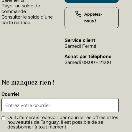
paiements
Payer un solde de
commande
Appelez-
Consulter le solde d'une
nous !
carte cadeau
Service client
Samedi Fermé
Achat par téléphone
Samedi 09:00 - 21:00
Ne manquez rien !
Courriel
Oui! J'aimerais recevoir par courriel les offres et les
nouveautés de Tanguay. Il est possible de se
désabonner à tout moment.