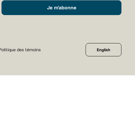
Je m'abonne
Politique des témoins
English