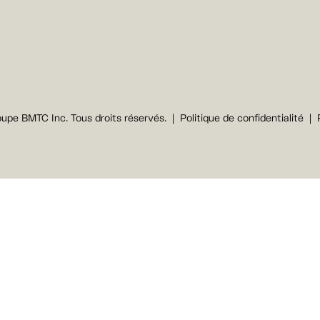
upe BMTC Inc. Tous droits réservés.
Politique de confidentialité