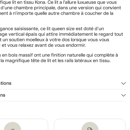
ique lit en tissu Kona. Ce lit a l'allure luxueuse que vous
 d'une chambre principale, dans une version qui convient
ment à n'importe quelle autre chambre à coucher de la
gance saisissante, ce lit queen size est doté d'un
ge vertical épais qui attire immédiatement le regard tout
t un soutien moelleux à votre dos lorsque vous vous
 et vous relaxez avant de vous endormir.
 en bois massif ont une finition naturelle qui complète à
la magnifique tête de lit et les rails latéraux en tissu.
ations
ons