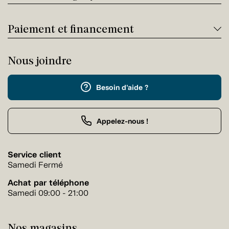
Paiement et financement
Nous joindre
Besoin d'aide ?
Appelez-nous !
Service client
Samedi Fermé
Achat par téléphone
Samedi 09:00 - 21:00
Nos magasins