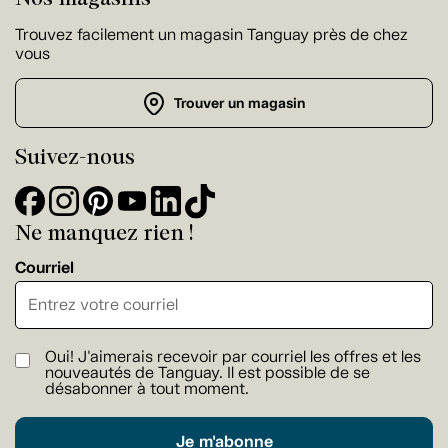
Trouvez facilement un magasin Tanguay près de chez
vous
Trouver un magasin
Suivez-nous
Ne manquez rien !
Courriel
Oui! J'aimerais recevoir par courriel les offres et les
nouveautés de Tanguay. Il est possible de se
désabonner à tout moment.
Je m'abonne