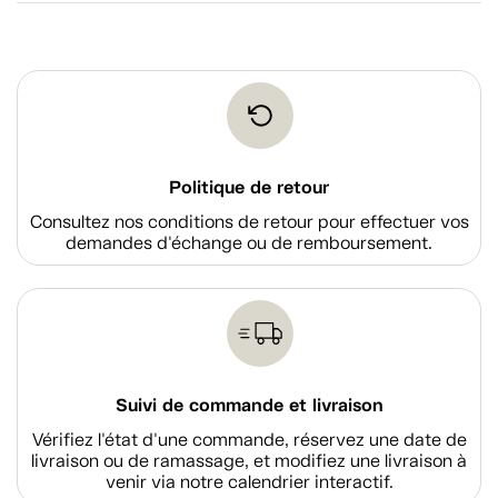
Politique de retour
Consultez nos conditions de retour pour effectuer vos
demandes d'échange ou de remboursement.
Suivi de commande et livraison
Vérifiez l'état d'une commande, réservez une date de
livraison ou de ramassage, et modifiez une livraison à
venir via notre calendrier interactif.