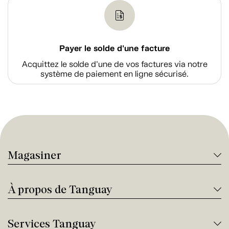
Payer le solde d'une facture
Acquittez le solde d’une de vos factures via notre
système de paiement en ligne sécurisé.
Magasiner
À propos de Tanguay
Services Tanguay