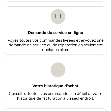
Demande de service en ligne
Voyez toutes vos commandes livrées et envoyez une
demande de service ou de réparation en seulement
quelques clics.
Votre historique d'achat
Consultez toutes vos commandes en détail et votre
historique de facturation à un seul endroit.