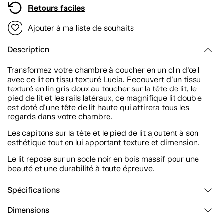
Retours faciles
Ajouter à ma liste de souhaits
Description
Transformez votre chambre à coucher en un clin d'œil
avec ce lit en tissu texturé Lucia. Recouvert d'un tissu
texturé en lin gris doux au toucher sur la tête de lit, le
pied de lit et les rails latéraux, ce magnifique lit double
est doté d'une tête de lit haute qui attirera tous les
regards dans votre chambre.
Les capitons sur la tête et le pied de lit ajoutent à son
esthétique tout en lui apportant texture et dimension.
Le lit repose sur un socle noir en bois massif pour une
beauté et une durabilité à toute épreuve.
Spécifications
Dimensions