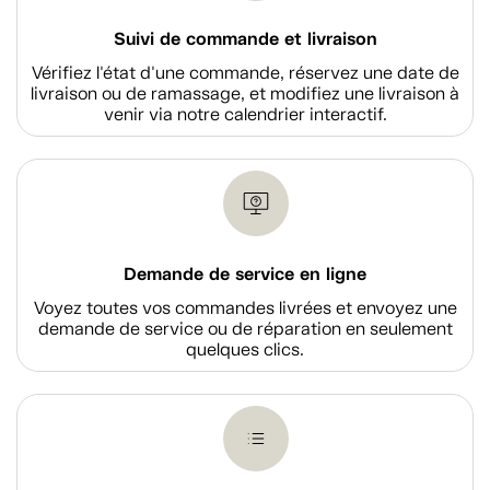
Suivi de commande et livraison
Vérifiez l'état d'une commande, réservez une date de
livraison ou de ramassage, et modifiez une livraison à
venir via notre calendrier interactif.
Demande de service en ligne
Voyez toutes vos commandes livrées et envoyez une
demande de service ou de réparation en seulement
quelques clics.