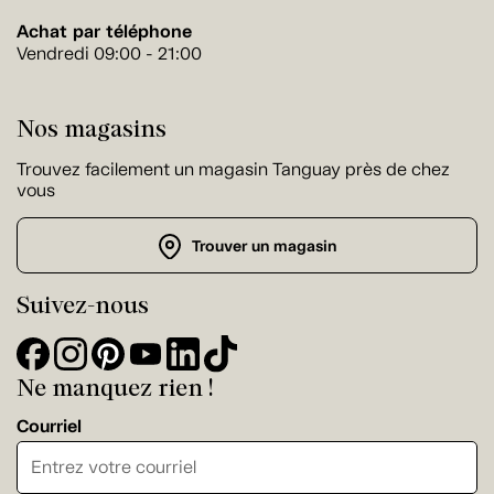
Achat par téléphone
Vendredi 09:00 - 21:00
Nos magasins
Trouvez facilement un magasin Tanguay près de chez
vous
Trouver un magasin
Suivez-nous
Ne manquez rien !
Courriel