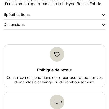
d'un sommeil réparateur avec le lit Hyde Boucle Fabric.
Spécifications
Dimensions
Politique de retour
Consultez nos conditions de retour pour effectuer vos
demandes d'échange ou de remboursement.