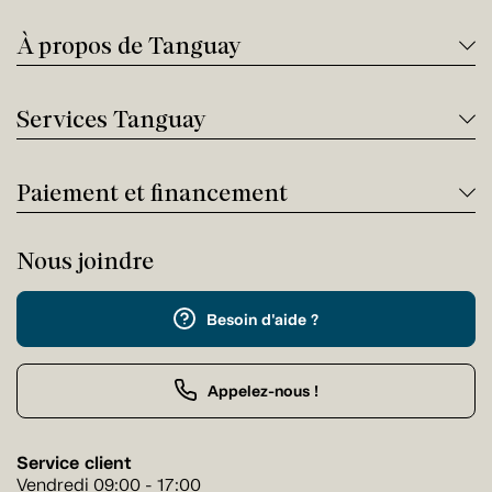
À propos de Tanguay
Services Tanguay
Paiement et financement
Nous joindre
Besoin d'aide ?
Appelez-nous !
Service client
Vendredi 09:00 - 17:00