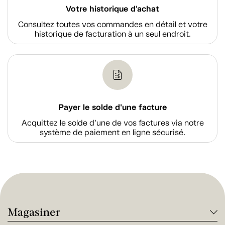
Votre historique d'achat
Consultez toutes vos commandes en détail et votre
historique de facturation à un seul endroit.
Payer le solde d'une facture
Acquittez le solde d’une de vos factures via notre
système de paiement en ligne sécurisé.
Magasiner